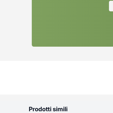
Prodotti simili