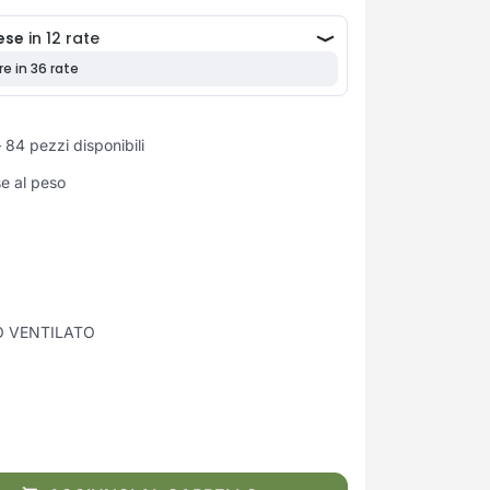
 84 pezzi disponibili
se al peso
O VENTILATO