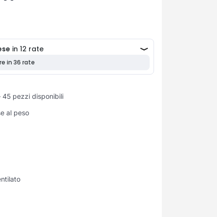
 45 pezzi disponibili
se al peso
ntilato