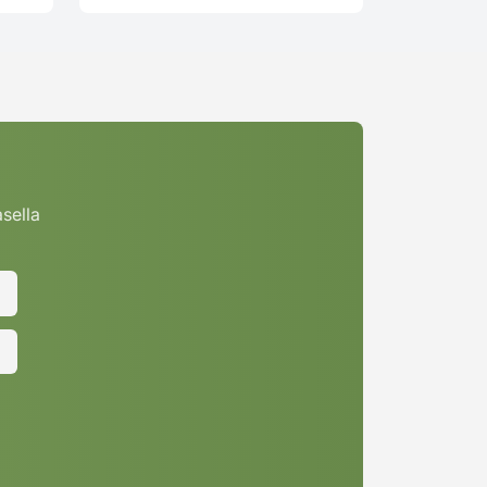
asella