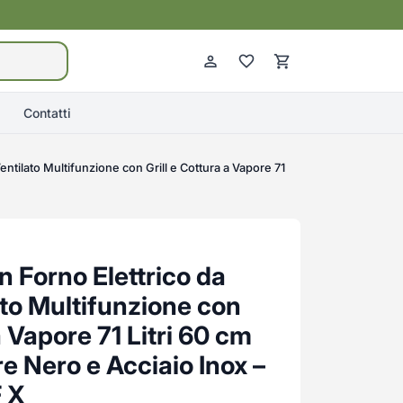
Contatti
entilato Multifunzione con Grill e Cottura a Vapore 71
n Forno Elettrico da
ato Multifunzione con
a Vapore 71 Litri 60 cm
e Nero e Acciaio Inox –
 X