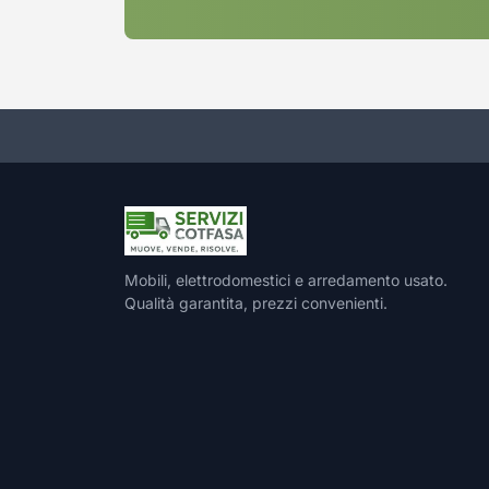
Mobili, elettrodomestici e arredamento usato.
Qualità garantita, prezzi convenienti.