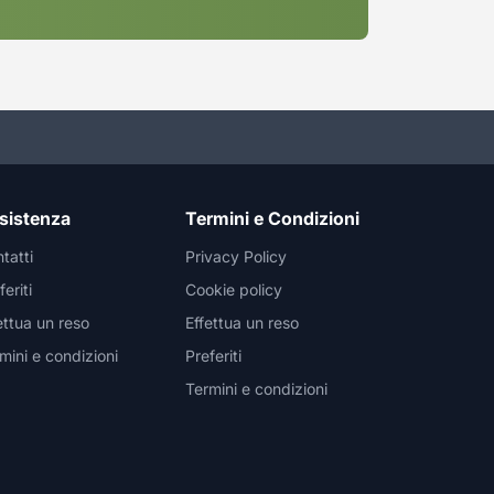
sistenza
Termini e Condizioni
tatti
Privacy Policy
feriti
Cookie policy
ettua un reso
Effettua un reso
mini e condizioni
Preferiti
Termini e condizioni