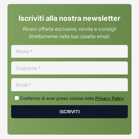
Iscriviti alla nostra newsletter
Ricevi offerte esclusive, novita e consigli
direttamente nella tua casella email.
Confermo di aver preso visione della
Privacy Policy
.