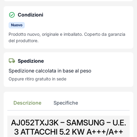
Condizioni
Nuovo
Prodotto nuovo, originale e imballato. Coperto da garanzia
del produttore.
Spedizione
Spedizione calcolata in base al peso
Oppure ritiro gratuito in sede
Descrizione
Specifiche
AJ052TXJ3K – SAMSUNG – U.E.
3 ATTACCHI 5.2 KW A+++/A++