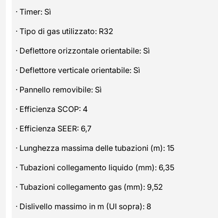
· Timer: Sì
· Tipo di gas utilizzato: R32
· Deflettore orizzontale orientabile: Sì
· Deflettore verticale orientabile: Sì
· Pannello removibile: Sì
· Efficienza SCOP: 4
· Efficienza SEER: 6,7
· Lunghezza massima delle tubazioni (m): 15
· Tubazioni collegamento liquido (mm): 6,35
· Tubazioni collegamento gas (mm): 9,52
· Dislivello massimo in m (UI sopra): 8