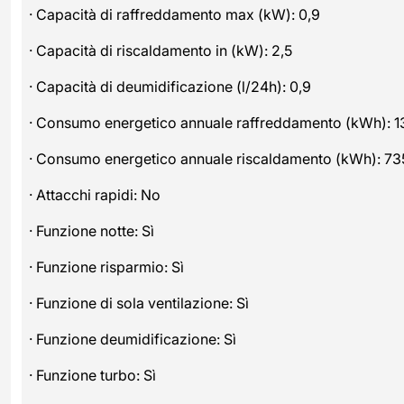
· Capacità di raffreddamento max (kW): 0,9
· Capacità di riscaldamento in (kW): 2,5
· Capacità di deumidificazione (l/24h): 0,9
· Consumo energetico annuale raffreddamento (kWh): 1
· Consumo energetico annuale riscaldamento (kWh): 73
· Attacchi rapidi: No
· Funzione notte: Sì
· Funzione risparmio: Sì
· Funzione di sola ventilazione: Sì
· Funzione deumidificazione: Sì
· Funzione turbo: Sì