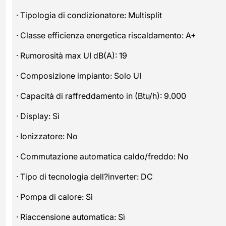
· Tipologia di condizionatore: Multisplit
· Classe efficienza energetica riscaldamento: A+
· Rumorosità max UI dB(A): 19
· Composizione impianto: Solo UI
· Capacità di raffreddamento in (Btu/h): 9.000
· Display: Sì
· Ionizzatore: No
· Commutazione automatica caldo/freddo: No
· Tipo di tecnologia dell?inverter: DC
· Pompa di calore: Sì
· Riaccensione automatica: Sì