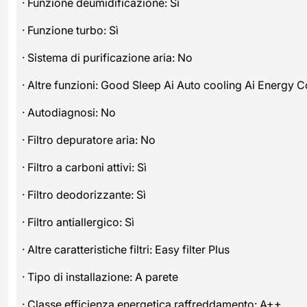
· Funzione deumidificazione: Sì
· Funzione turbo: Sì
· Sistema di purificazione aria: No
· Altre funzioni: Good Sleep Ai Auto cooling Ai Energy C
· Autodiagnosi: No
· Filtro depuratore aria: No
· Filtro a carboni attivi: Sì
· Filtro deodorizzante: Sì
· Filtro antiallergico: Sì
· Altre caratteristiche filtri: Easy filter Plus
· Tipo di installazione: A parete
· Classe efficienza energetica raffreddamento: A++