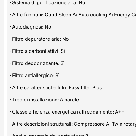
· Sistema di purificazione aria: No
· Altre funzioni: Good Sleep Ai Auto cooling Ai Energy C
· Autodiagnosi: No
· Filtro depuratore aria: No
· Filtro a carboni attivi: Sì
· Filtro deodorizzante: Sì
· Filtro antiallergico: Sì
· Altre caratteristiche filtri: Easy filter Plus
· Tipo di installazione: A parete
· Classe efficienza energetica raffreddamento: A++
· Altre descrizioni strutturali: Compressore Ai Twin rotar
· Anni di garanzia del costruttore: 2