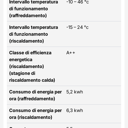
Intervallo temperatura
-10 – 46 °c
di funzionamento
(raffreddamento)
Intervallo temperatura
-15 – 24 °c
di funzionamento
(riscaldamento)
Classe di efficienza
A++
energetica
(riscaldamento)
(stagione di
riscaldamento calda)
Consumo di energia per
5,2 kwh
ora (raffreddamento)
Consumo di energia per
6,3 kwh
ora (riscaldamento)