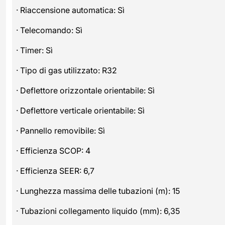
· Riaccensione automatica: Sì
· Telecomando: Sì
· Timer: Sì
· Tipo di gas utilizzato: R32
· Deflettore orizzontale orientabile: Sì
· Deflettore verticale orientabile: Sì
· Pannello removibile: Sì
· Efficienza SCOP: 4
· Efficienza SEER: 6,7
· Lunghezza massima delle tubazioni (m): 15
· Tubazioni collegamento liquido (mm): 6,35