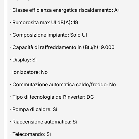
· Classe efficienza energetica riscaldamento: A+
· Rumorosità max UI dB(A): 19
· Composizione impianto: Solo UI
· Capacità di raffreddamento in (Btu/h): 9.000
· Display: Sì
· Ionizzatore: No
· Commutazione automatica caldo/freddo: No
· Tipo di tecnologia dell?inverter: DC
· Pompa di calore: Sì
· Riaccensione automatica: Sì
· Telecomando: Sì