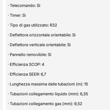
· Telecomando: Sì
· Timer: Sì
· Tipo di gas utilizzato: R32
· Deflettore orizzontale orientabile: Sì
· Deflettore verticale orientabile: Sì
· Pannello removibile: Sì
· Efficienza SCOP: 4
· Efficienza SEER: 6,7
· Lunghezza massima delle tubazioni (m): 15
· Tubazioni collegamento liquido (mm): 6,35
· Tubazioni collegamento gas (mm): 9,52