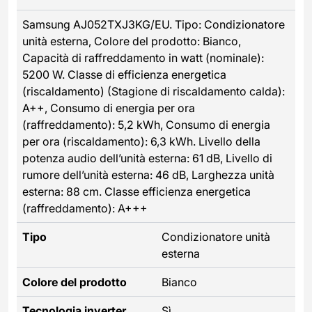
Samsung AJ052TXJ3KG/EU. Tipo: Condizionatore
unità esterna, Colore del prodotto: Bianco,
Capacità di raffreddamento in watt (nominale):
5200 W. Classe di efficienza energetica
(riscaldamento) (Stagione di riscaldamento calda):
A++, Consumo di energia per ora
(raffreddamento): 5,2 kWh, Consumo di energia
per ora (riscaldamento): 6,3 kWh. Livello della
potenza audio dell’unità esterna: 61 dB, Livello di
rumore dell’unità esterna: 46 dB, Larghezza unità
esterna: 88 cm. Classe efficienza energetica
(raffreddamento): A+++
Tipo
Condizionatore unità
esterna
Colore del prodotto
Bianco
Tecnologia inverter
Sì