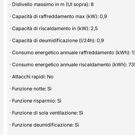
· Dislivello massimo in m (UI sopra): 8
· Capacità di raffreddamento max (kW): 0,9
· Capacità di riscaldamento in (kW): 2,5
· Capacità di deumidificazione (l/24h): 0,9
· Consumo energetico annuale raffreddamento (kWh): 1
· Consumo energetico annuale riscaldamento (kWh): 73
· Attacchi rapidi: No
· Funzione notte: Sì
· Funzione risparmio: Sì
· Funzione di sola ventilazione: Sì
· Funzione deumidificazione: Sì