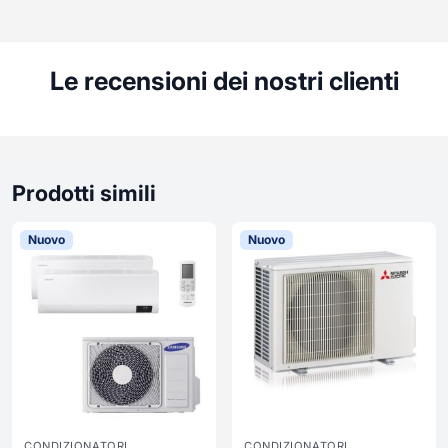
Le recensioni dei nostri clienti
Prodotti simili
Nuovo
Nuovo
CONDIZIONATORI
CONDIZIONATORI