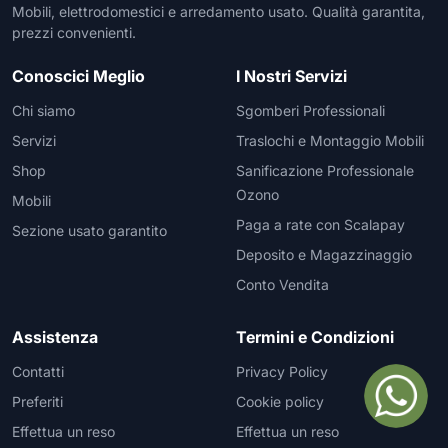
Mobili, elettrodomestici e arredamento usato. Qualità garantita,
prezzi convenienti.
Conoscici Meglio
I Nostri Servizi
Chi siamo
Sgomberi Professionali
Servizi
Traslochi e Montaggio Mobili
Shop
Sanificazione Professionale
Ozono
Mobili
Paga a rate con Scalapay
Sezione usato garantito
Deposito e Magazzinaggio
Conto Vendita
Assistenza
Termini e Condizioni
Contatti
Privacy Policy
Preferiti
Cookie policy
Effettua un reso
Effettua un reso