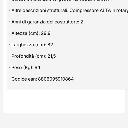
· Altre descrizioni strutturali: Compressore Ai Twin rotar
· Anni di garanzia del costruttore: 2
· Altezza (cm): 29,9
· Larghezza (cm): 82
· Profondità (cm): 21,5
· Peso (Kg): 9,1
· Codice ean: 8806095910864