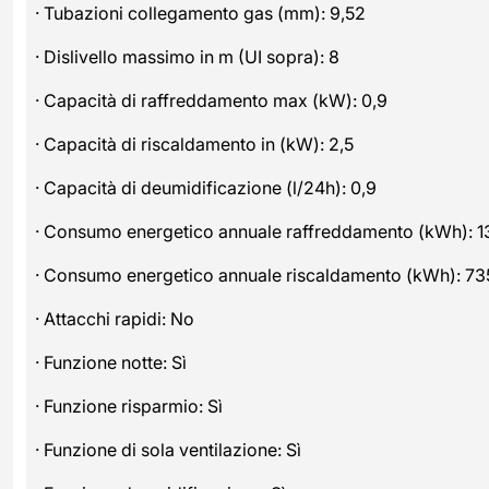
· Tubazioni collegamento gas (mm): 9,52
· Dislivello massimo in m (UI sopra): 8
· Capacità di raffreddamento max (kW): 0,9
· Capacità di riscaldamento in (kW): 2,5
· Capacità di deumidificazione (l/24h): 0,9
· Consumo energetico annuale raffreddamento (kWh): 1
· Consumo energetico annuale riscaldamento (kWh): 73
· Attacchi rapidi: No
· Funzione notte: Sì
· Funzione risparmio: Sì
· Funzione di sola ventilazione: Sì