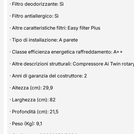
· Filtro deodorizzante: Sì
· Filtro antiallergico: Sì
· Altre caratteristiche filtri: Easy filter Plus
· Tipo di installazione: A parete
· Classe efficienza energetica raffreddamento: A++
· Altre descrizioni strutturali: Compressore Ai Twin rotar
· Anni di garanzia del costruttore: 2
· Altezza (cm): 29,9
· Larghezza (cm): 82
· Profondità (cm): 21,5
· Peso (Kg): 9,1