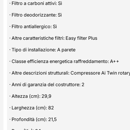
· Filtro a carboni attivi: Sì
· Filtro deodorizzante: Sì
· Filtro antiallergico: Sì
· Altre caratteristiche filtri: Easy filter Plus
· Tipo di installazione: A parete
· Classe efficienza energetica raffreddamento: A++
· Altre descrizioni strutturali: Compressore Ai Twin rotar
· Anni di garanzia del costruttore: 2
· Altezza (cm): 29,9
· Larghezza (cm): 82
· Profondità (cm): 21,5