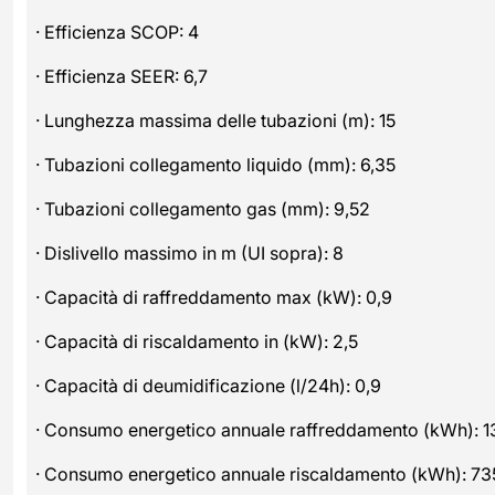
· Efficienza SCOP: 4
· Efficienza SEER: 6,7
· Lunghezza massima delle tubazioni (m): 15
· Tubazioni collegamento liquido (mm): 6,35
· Tubazioni collegamento gas (mm): 9,52
· Dislivello massimo in m (UI sopra): 8
· Capacità di raffreddamento max (kW): 0,9
· Capacità di riscaldamento in (kW): 2,5
· Capacità di deumidificazione (l/24h): 0,9
· Consumo energetico annuale raffreddamento (kWh): 1
· Consumo energetico annuale riscaldamento (kWh): 73