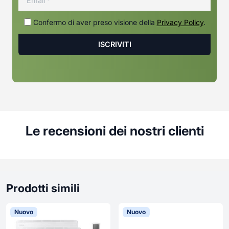
Confermo di aver preso visione della
Privacy Policy
.
Le recensioni dei nostri clienti
Prodotti simili
Nuovo
Nuovo