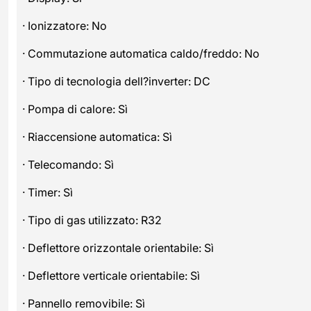
· Ionizzatore: No
· Commutazione automatica caldo/freddo: No
· Tipo di tecnologia dell?inverter: DC
· Pompa di calore: Sì
· Riaccensione automatica: Sì
· Telecomando: Sì
· Timer: Sì
· Tipo di gas utilizzato: R32
· Deflettore orizzontale orientabile: Sì
· Deflettore verticale orientabile: Sì
· Pannello removibile: Sì