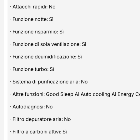
· Attacchi rapidi: No
· Funzione notte: Sì
· Funzione risparmio: Sì
· Funzione di sola ventilazione: Sì
· Funzione deumidificazione: Sì
· Funzione turbo: Sì
· Sistema di purificazione aria: No
· Altre funzioni: Good Sleep Ai Auto cooling Ai Energy C
· Autodiagnosi: No
· Filtro depuratore aria: No
· Filtro a carboni attivi: Sì