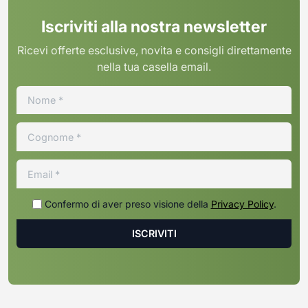
Iscriviti alla nostra newsletter
Ricevi offerte esclusive, novita e consigli direttamente
nella tua casella email.
Confermo di aver preso visione della
Privacy Policy
.