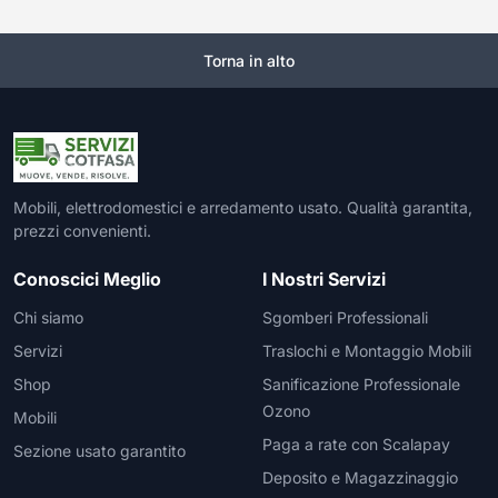
Torna in alto
Mobili, elettrodomestici e arredamento usato. Qualità garantita,
prezzi convenienti.
Conoscici Meglio
I Nostri Servizi
Chi siamo
Sgomberi Professionali
Servizi
Traslochi e Montaggio Mobili
Shop
Sanificazione Professionale
Ozono
Mobili
Paga a rate con Scalapay
Sezione usato garantito
Deposito e Magazzinaggio