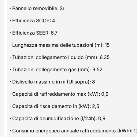
· Pannello removibile: Sì
· Efficienza SCOP: 4
· Efficienza SEER: 6,7
· Lunghezza massima delle tubazioni (m): 15
· Tubazioni collegamento liquido (mm): 6,35
· Tubazioni collegamento gas (mm): 9,52
· Dislivello massimo in m (UI sopra): 8
· Capacità di raffreddamento max (kW): 0,9
· Capacità di riscaldamento in (kW): 2,5
· Capacità di deumidificazione (l/24h): 0,9
· Consumo energetico annuale raffreddamento (kWh): 1