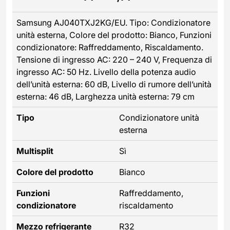
Samsung AJ040TXJ2KG/EU. Tipo: Condizionatore
unità esterna, Colore del prodotto: Bianco, Funzioni
condizionatore: Raffreddamento, Riscaldamento.
Tensione di ingresso AC: 220 – 240 V, Frequenza di
ingresso AC: 50 Hz. Livello della potenza audio
dell’unità esterna: 60 dB, Livello di rumore dell’unità
esterna: 46 dB, Larghezza unità esterna: 79 cm
Tipo
Condizionatore unità
esterna
Multisplit
Sì
Colore del prodotto
Bianco
Funzioni
Raffreddamento,
condizionatore
riscaldamento
Mezzo refrigerante
R32