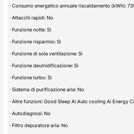
· Consumo energetico annuale riscaldamento (kWh): 73
· Attacchi rapidi: No
· Funzione notte: Sì
· Funzione risparmio: Sì
· Funzione di sola ventilazione: Sì
· Funzione deumidificazione: Sì
· Funzione turbo: Sì
· Sistema di purificazione aria: No
· Altre funzioni: Good Sleep Ai Auto cooling Ai Energy C
· Autodiagnosi: No
· Filtro depuratore aria: No