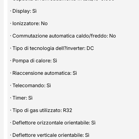
· Display: Sì
· Ionizzatore: No
· Commutazione automatica caldo/freddo: No
· Tipo di tecnologia dell?inverter: DC
· Pompa di calore: Sì
· Riaccensione automatica: Sì
· Telecomando: Sì
· Timer: Sì
· Tipo di gas utilizzato: R32
· Deflettore orizzontale orientabile: Sì
· Deflettore verticale orientabile: Sì