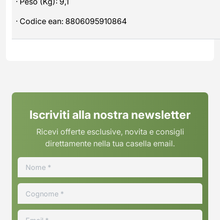
· Peso (Kg): 9,1
· Codice ean: 8806095910864
Iscriviti alla nostra newsletter
Ricevi offerte esclusive, novita e consigli
direttamente nella tua casella email.