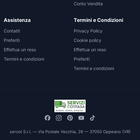
Conto Vendita
Assistenza
Termini e Condizioni
Contatti
Privacy Policy
Preferiti
Cookie policy
Effettua un reso
Effettua un reso
Termini e condizioni
Preferiti
Termini e condizioni
sercot S.r.l. — Via Postale Vecchia, 26 — 37050 Oppeano (VR)