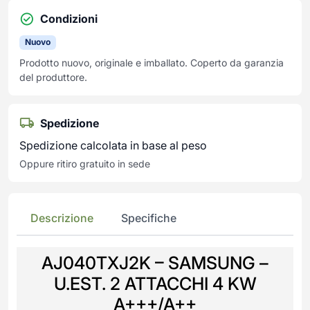
Condizioni
Nuovo
Prodotto nuovo, originale e imballato. Coperto da garanzia
del produttore.
Spedizione
Spedizione calcolata in base al peso
Oppure ritiro gratuito in sede
Descrizione
Specifiche
AJ040TXJ2K – SAMSUNG –
U.EST. 2 ATTACCHI 4 KW
A+++/A++