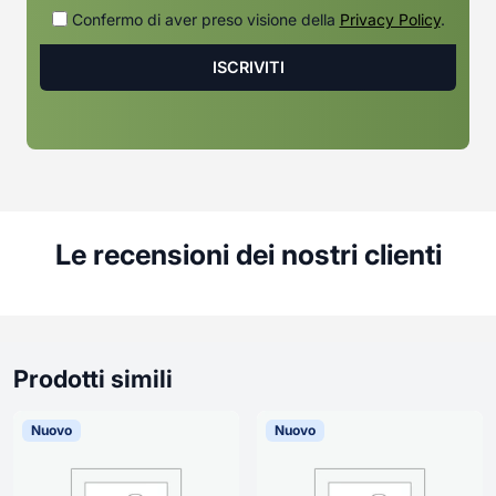
Confermo di aver preso visione della
Privacy Policy
.
Le recensioni dei nostri clienti
Prodotti simili
Nuovo
Nuovo