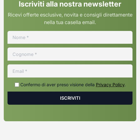
Iscriviti alla nostra newsletter
Ricevi offerte esclusive, novita e consigli direttamente
nella tua casella email.
Confermo di aver preso visione della
Privacy Policy
.