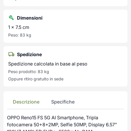
Dimensioni
1 × 7.5 cm
Peso: 83 kg
Spedizione
Spedizione calcolata in base al peso
Peso prodotto: 83 kg
Oppure ritiro gratuito in sede
Descrizione
Specifiche
OPPO Reno15 FS 5G AI Smartphone, Tripla
fotocamera 50+8+2MP, Selfie 50MP, Display 6.57”