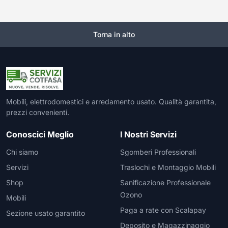
Torna in alto
Mobili, elettrodomestici e arredamento usato. Qualità garantita,
prezzi convenienti.
Conoscici Meglio
I Nostri Servizi
Chi siamo
Sgomberi Professionali
Servizi
Traslochi e Montaggio Mobili
Shop
Sanificazione Professionale
Ozono
Mobili
Paga a rate con Scalapay
Sezione usato garantito
Deposito e Magazzinaggio