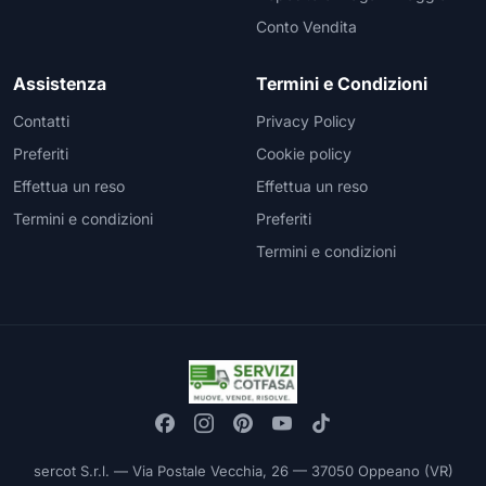
Conto Vendita
Assistenza
Termini e Condizioni
Contatti
Privacy Policy
Preferiti
Cookie policy
Effettua un reso
Effettua un reso
Termini e condizioni
Preferiti
Termini e condizioni
sercot S.r.l. — Via Postale Vecchia, 26 — 37050 Oppeano (VR)