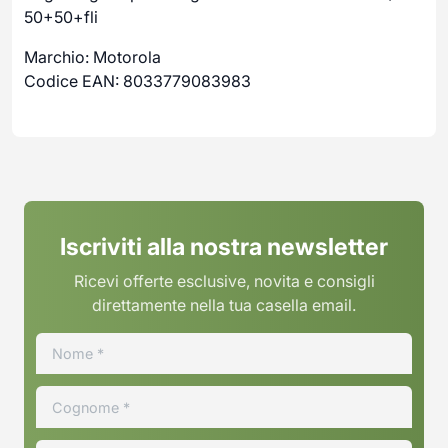
50+50+fli
Marchio: Motorola
Codice EAN: 8033779083983
Iscriviti alla nostra newsletter
Ricevi offerte esclusive, novita e consigli
direttamente nella tua casella email.