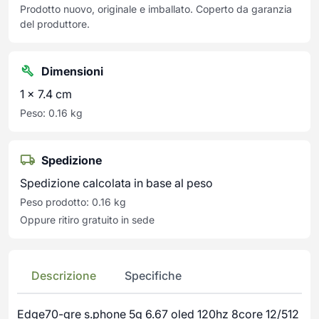
Prodotto nuovo, originale e imballato. Coperto da garanzia
del produttore.
Dimensioni
1 × 7.4 cm
Peso: 0.16 kg
Spedizione
Spedizione calcolata in base al peso
Peso prodotto: 0.16 kg
Oppure ritiro gratuito in sede
Descrizione
Specifiche
Edge70-gre s.phone 5g 6.67 oled 120hz 8core 12/512