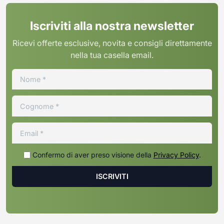
Iscriviti alla nostra newsletter
Ricevi offerte esclusive, novita e consigli direttamente
nella tua casella email.
Confermo di aver preso visione della
Privacy Policy
.