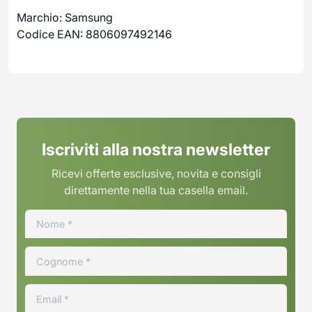
Marchio: Samsung
Codice EAN: 8806097492146
Iscriviti alla nostra newsletter
Ricevi offerte esclusive, novita e consigli
direttamente nella tua casella email.