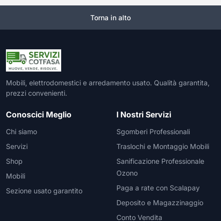
Torna in alto
Mobili, elettrodomestici e arredamento usato. Qualità garantita,
prezzi convenienti.
Conoscici Meglio
I Nostri Servizi
Chi siamo
Sgomberi Professionali
Servizi
Traslochi e Montaggio Mobili
Shop
Sanificazione Professionale
Ozono
Mobili
Paga a rate con Scalapay
Sezione usato garantito
Deposito e Magazzinaggio
Conto Vendita