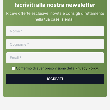
Iscriviti alla nostra newsletter
Ricevi offerte esclusive, novita e consigli direttamente
nella tua casella email.
Confermo di aver preso visione della
Privacy Policy
.