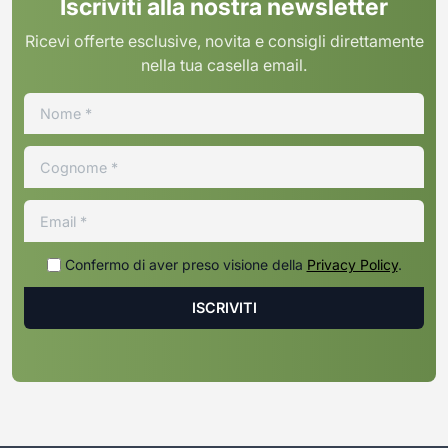
Iscriviti alla nostra newsletter
Ricevi offerte esclusive, novita e consigli direttamente
nella tua casella email.
Confermo di aver preso visione della
Privacy Policy
.