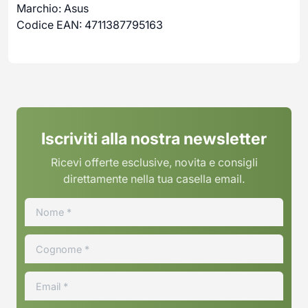
Marchio: Asus
Codice EAN: 4711387795163
Iscriviti alla nostra newsletter
Ricevi offerte esclusive, novita e consigli
direttamente nella tua casella email.