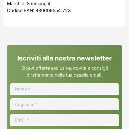
Marchio: Samsung it
Codice EAN: 8806095541723
Iscriviti alla nostra newsletter
Ricevi offerte esclusive, novita e consigli
direttamente nella tua casella email.