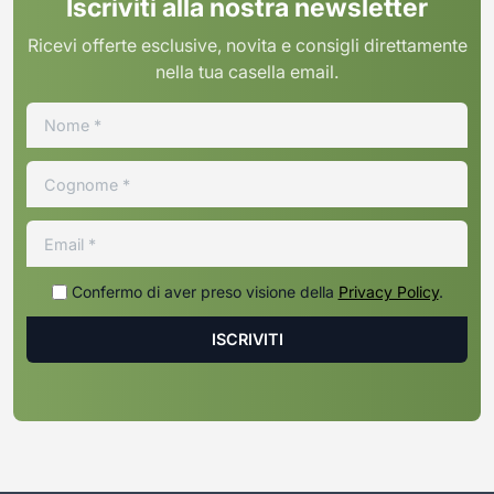
Iscriviti alla nostra newsletter
Ricevi offerte esclusive, novita e consigli direttamente
nella tua casella email.
Confermo di aver preso visione della
Privacy Policy
.