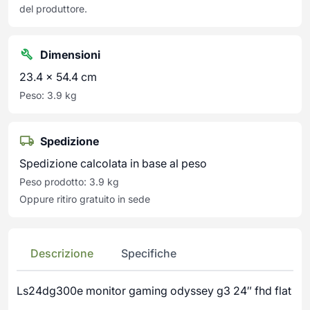
del produttore.
Dimensioni
23.4 × 54.4 cm
Peso: 3.9 kg
Spedizione
Spedizione calcolata in base al peso
Peso prodotto: 3.9 kg
Oppure ritiro gratuito in sede
Descrizione
Specifiche
Ls24dg300e monitor gaming odyssey g3 24″ fhd flat