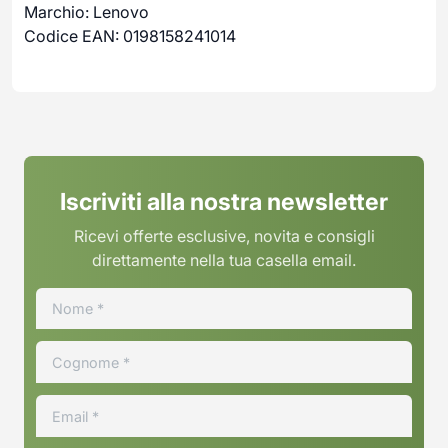
Marchio: Lenovo
Codice EAN: 0198158241014
Iscriviti alla nostra newsletter
Ricevi offerte esclusive, novita e consigli
direttamente nella tua casella email.