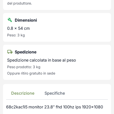
del produttore.
Dimensioni
0.8 × 54 cm
Peso: 3 kg
Spedizione
Spedizione calcolata in base al peso
Peso prodotto: 3 kg
Oppure ritiro gratuito in sede
Descrizione
Specifiche
68c2kac1i5 monitor 23.8″ fhd 100hz ips 1920×1080