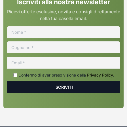
Iscriviti alla nostra newsletter
Ricevi offerte esclusive, novita e consigli direttamente
nella tua casella email.
Confermo di aver preso visione della
Privacy Policy
.