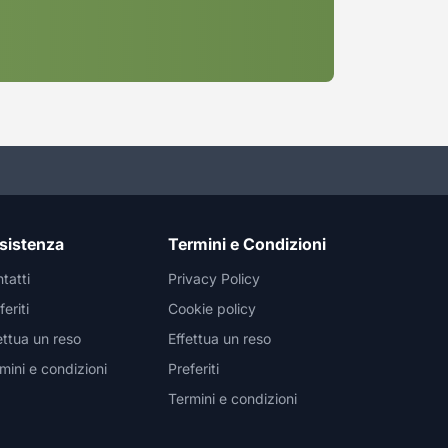
sistenza
Termini e Condizioni
tatti
Privacy Policy
feriti
Cookie policy
ettua un reso
Effettua un reso
mini e condizioni
Preferiti
Termini e condizioni