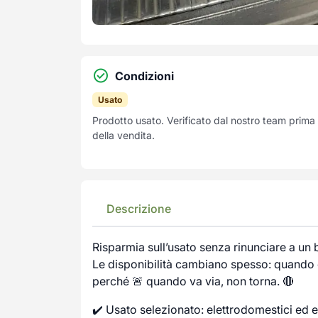
Condizioni
Usato
Prodotto usato. Verificato dal nostro team prima
della vendita.
Descrizione
Risparmia sull’usato senza rinunciare a un
Le disponibilità cambiano spesso: quando c
perché 🚨 quando va via, non torna. 🔴
✔️ Usato selezionato: elettrodomestici ed e