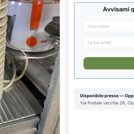
Avvisami q
Disponibile presso — Op
Via Postale vecchia 26, O