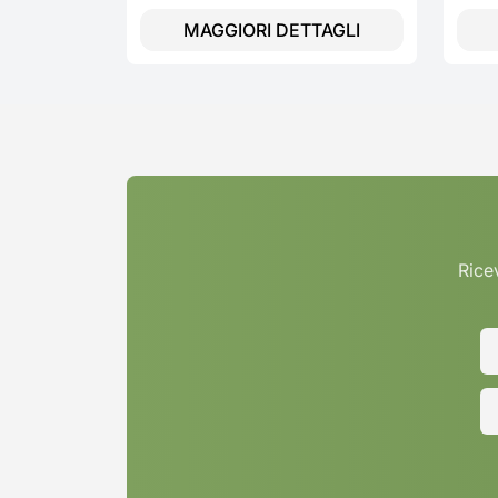
MAGGIORI DETTAGLI
Ricev