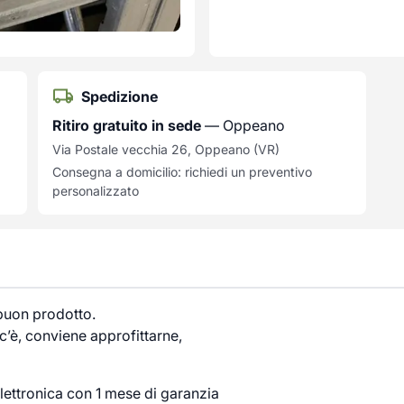
Spedizione
Ritiro gratuito in sede
— Oppeano
Via Postale vecchia 26, Oppeano (VR)
Consegna a domicilio: richiedi un preventivo
personalizzato
 buon prodotto.
’è, conviene approfittarne,
lettronica con 1 mese di garanzia