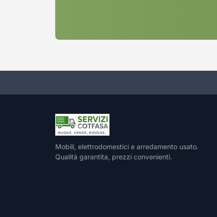
Mobili, elettrodomestici e arredamento usato.
Qualità garantita, prezzi convenienti.