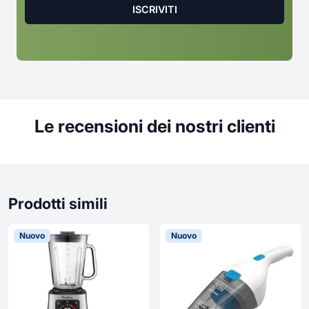
Le recensioni dei nostri clienti
Prodotti simili
Nuovo
Nuovo