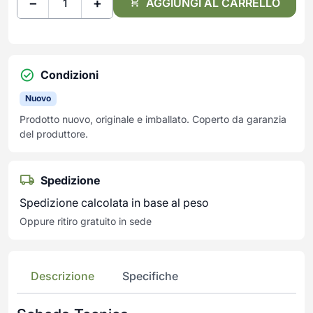
−
+
AGGIUNGI AL CARRELLO
Condizioni
Nuovo
Prodotto nuovo, originale e imballato. Coperto da garanzia
del produttore.
Spedizione
Spedizione calcolata in base al peso
Oppure ritiro gratuito in sede
Descrizione
Specifiche