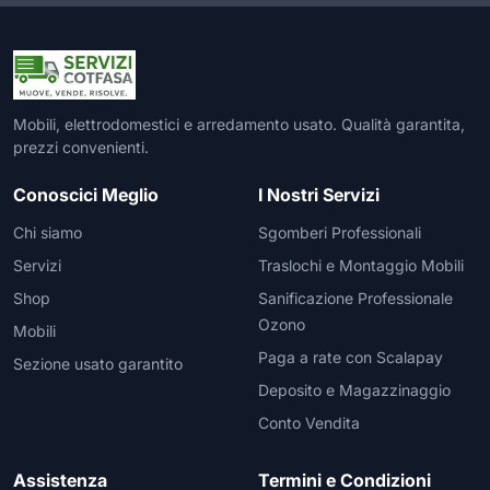
Mobili, elettrodomestici e arredamento usato. Qualità garantita,
prezzi convenienti.
Conoscici Meglio
I Nostri Servizi
Chi siamo
Sgomberi Professionali
Servizi
Traslochi e Montaggio Mobili
Shop
Sanificazione Professionale
Ozono
Mobili
Paga a rate con Scalapay
Sezione usato garantito
Deposito e Magazzinaggio
Conto Vendita
Assistenza
Termini e Condizioni