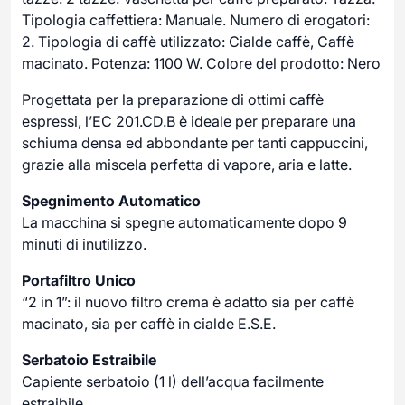
Tipologia caffettiera: Manuale. Numero di erogatori:
2. Tipologia di caffè utilizzato: Cialde caffè, Caffè
macinato. Potenza: 1100 W. Colore del prodotto: Nero
Progettata per la preparazione di ottimi caffè
espressi, l’EC 201.CD.B è ideale per preparare una
schiuma densa ed abbondante per tanti cappuccini,
grazie alla miscela perfetta di vapore, aria e latte.
Spegnimento Automatico
La macchina si spegne automaticamente dopo 9
minuti di inutilizzo.
Portafiltro Unico
“2 in 1”: il nuovo filtro crema è adatto sia per caffè
macinato, sia per caffè in cialde E.S.E.
Serbatoio Estraibile
Capiente serbatoio (1 l) dell’acqua facilmente
estraibile.