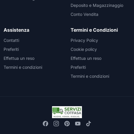
Deposito e Magazzinaggio
Conto Vendita
Assistenza
Termini e Condizioni
Contatti
Privacy Policy
Preferiti
Cookie policy
Effettua un reso
Effettua un reso
Termini e condizioni
Preferiti
Termini e condizioni