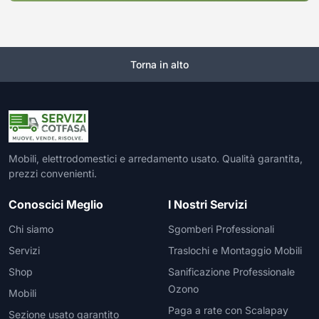
Torna in alto
Mobili, elettrodomestici e arredamento usato. Qualità garantita,
prezzi convenienti.
Conoscici Meglio
I Nostri Servizi
Chi siamo
Sgomberi Professionali
Servizi
Traslochi e Montaggio Mobili
Shop
Sanificazione Professionale
Ozono
Mobili
Paga a rate con Scalapay
Sezione usato garantito