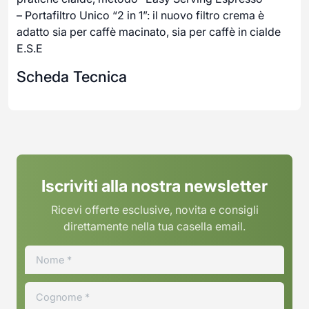
– Portafiltro Unico “2 in 1”: il nuovo filtro crema è
adatto sia per caffè macinato, sia per caffè in cialde
E.S.E
Scheda Tecnica
Iscriviti alla nostra newsletter
Ricevi offerte esclusive, novita e consigli
direttamente nella tua casella email.