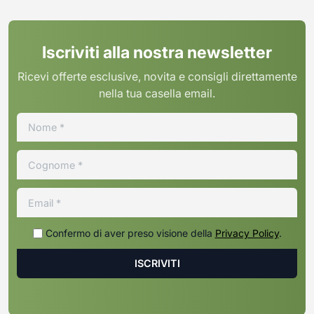
Iscriviti alla nostra newsletter
Ricevi offerte esclusive, novita e consigli direttamente
nella tua casella email.
Confermo di aver preso visione della
Privacy Policy
.