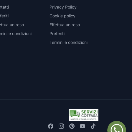
tatti
Privacy Policy
feriti
Cookie policy
ettua un reso
Effettua un reso
mini e condizioni
Preferiti
Termini e condizioni