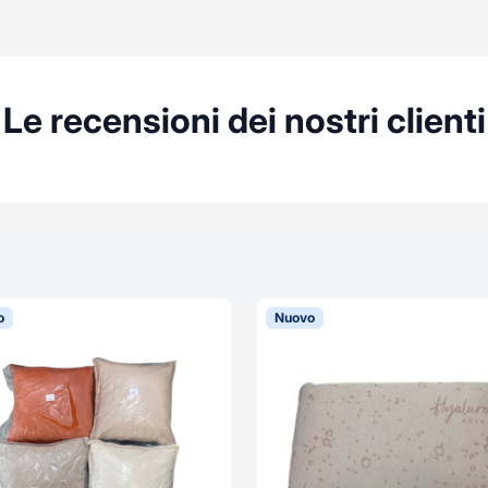
Le recensioni dei nostri clienti
o
Nuovo