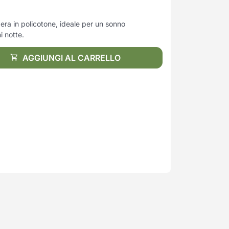
era in policotone, ideale per un sonno
i notte.
AGGIUNGI AL CARRELLO