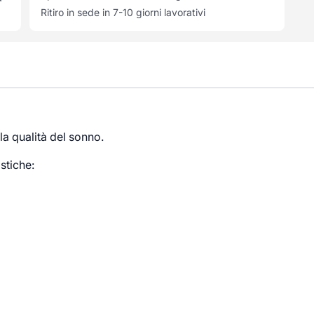
Ritiro in sede in 7-10 giorni lavorativi
la qualità del sonno.
istiche: