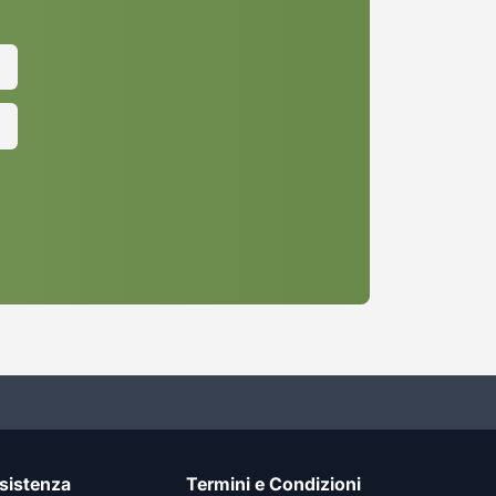
sistenza
Termini e Condizioni