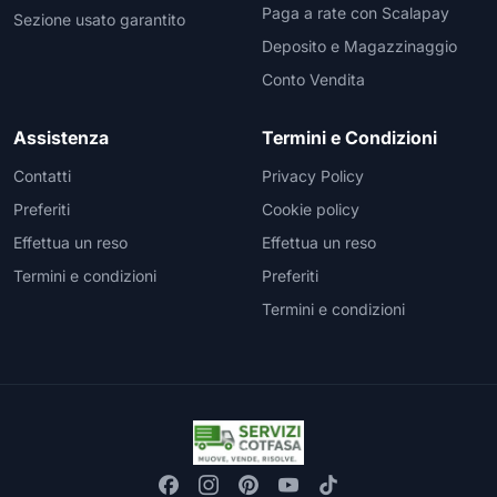
Paga a rate con Scalapay
Sezione usato garantito
Deposito e Magazzinaggio
Conto Vendita
Assistenza
Termini e Condizioni
Contatti
Privacy Policy
Preferiti
Cookie policy
Effettua un reso
Effettua un reso
Termini e condizioni
Preferiti
Termini e condizioni