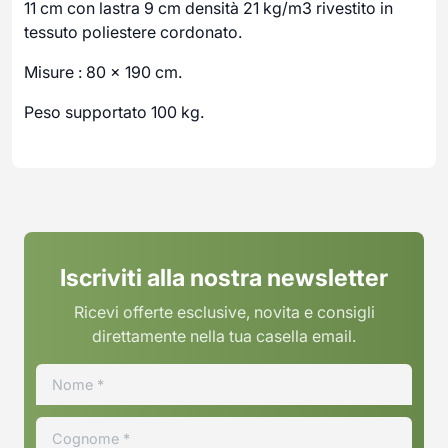
11 cm con lastra 9 cm densità 21 kg/m3 rivestito in
tessuto poliestere cordonato.
Misure : 80 x 190 cm.
Peso supportato 100 kg.
Iscriviti alla nostra newsletter
Ricevi offerte esclusive, novita e consigli
direttamente nella tua casella email.