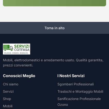
Torna in alto
Mobili, elettrodomestici e arredamento usato. Qualità garantita,
prezzi convenienti.
Conoscici Meglio
I Nostri Servizi
Chi siamo
Sgomberi Professionali
Servizi
Traslochi e Montaggio Mobili
Shop
Sanificazione Professionale
Ozono
Mobili