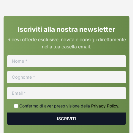
Iscriviti alla nostra newsletter
Ricevi offerte esclusive, novita e consigli direttamente
nella tua casella email.
Confermo di aver preso visione della
Privacy Policy
.