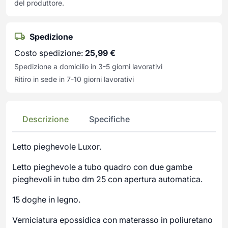
del produttore.
Spedizione
Costo spedizione:
25,99
€
Spedizione a domicilio in 3-5 giorni lavorativi
Ritiro in sede in 7-10 giorni lavorativi
Descrizione
Specifiche
Letto pieghevole Luxor.
Letto pieghevole a tubo quadro con due gambe
pieghevoli in tubo dm 25 con apertura automatica.
15 doghe in legno.
Verniciatura epossidica con materasso in poliuretano