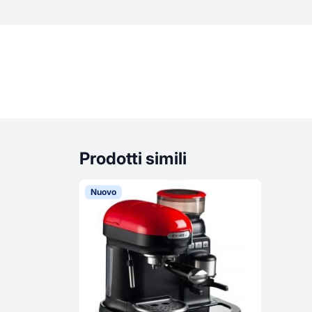
Prodotti simili
Nuovo