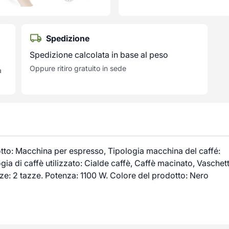
Spedizione
Spedizione calcolata in base al peso
Oppure ritiro gratuito in sede
a
tto: Macchina per espresso, Tipologia macchina del caffé:
gia di caffè utilizzato: Cialde caffè, Caffè macinato, Vaschet
zze: 2 tazze. Potenza: 1100 W. Colore del prodotto: Nero