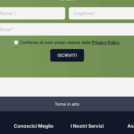
Confermo di aver preso visione della
Privacy Policy
.
Torna in alto
Conoscici Meglio
I Nostri Servizi
As