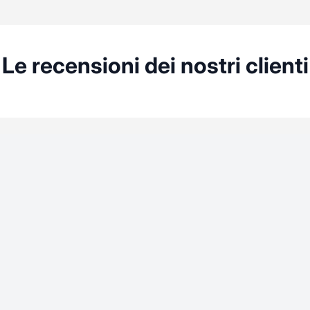
Le recensioni dei nostri clienti