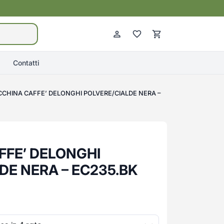
Contatti
CHINA CAFFE’ DELONGHI POLVERE/CIALDE NERA –
FFE’ DELONGHI
DE NERA – EC235.BK