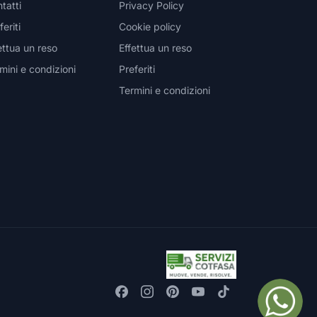
tatti
Privacy Policy
feriti
Cookie policy
ettua un reso
Effettua un reso
mini e condizioni
Preferiti
Termini e condizioni