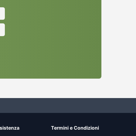
sistenza
Termini e Condizioni