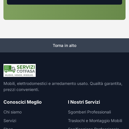
Torna in alto
Mobili, elettrodomestici e arredamento usato. Qualità garantita,
prezzi convenienti.
Conoscici Meglio
I Nostri Servizi
Chi siamo
Sgomberi Professionali
Servizi
Traslochi e Montaggio Mobili