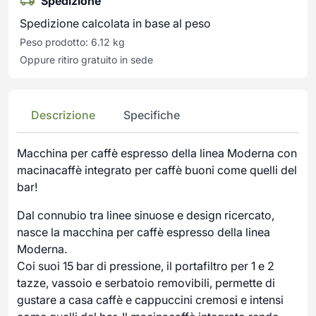
Spedizione
Spedizione calcolata in base al peso
Peso prodotto: 6.12 kg
Oppure ritiro gratuito in sede
Descrizione
Specifiche
Macchina per caffè espresso della linea Moderna con
macinacaffè integrato per caffè buoni come quelli del
bar!
Dal connubio tra linee sinuose e design ricercato,
nasce la macchina per caffè espresso della linea
Moderna.
Coi suoi 15 bar di pressione, il portafiltro per 1 e 2
tazze, vassoio e serbatoio removibili, permette di
gustare a casa caffè e cappuccini cremosi e intensi