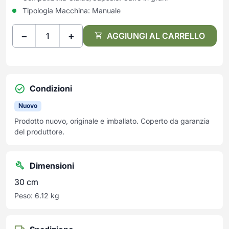
Tipologia Macchina:
Manuale
−
+
AGGIUNGI AL CARRELLO
Condizioni
Nuovo
Prodotto nuovo, originale e imballato. Coperto da garanzia
del produttore.
Dimensioni
30 cm
Peso: 6.12 kg