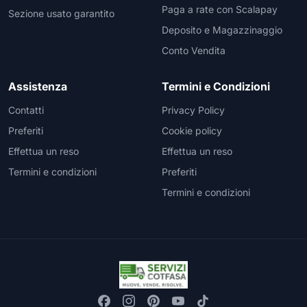
Paga a rate con Scalapay
Sezione usato garantito
Deposito e Magazzinaggio
Conto Vendita
Assistenza
Termini e Condizioni
Contatti
Privacy Policy
Preferiti
Cookie policy
Effettua un reso
Effettua un reso
Termini e condizioni
Preferiti
Termini e condizioni