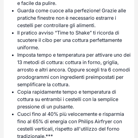
e facile da pulire.
Guarda come cuoce alla perfezione! Grazie alle
pratiche finestre non è necessario estrarre i
cestelli per controllare gli alimenti.
Il pratico avviso “Time to Shake” ti ricorda di
scuotere il cibo per una cottura perfettamente
uniforme.
Imposta tempo e temperatura per attivare uno dei
13 metodi di cottura: cottura in forno, griglia,
arrosto e altri ancora. Oppure scegli tra 6 comodi
prodogrammi con ingredienti preimpostati per
semplificare la cottura.
Copia rapidamente tempo e temperatura di
cottura su entrambi i cestelli con la semplice
pressione di un pulsante.
Cuoci fino al 40% più velocemente e risparmia
fino al 65% di energia con Philips Airfryer con
cestelli verticali, rispetto all'utilizzo del forno
tradizionale.***