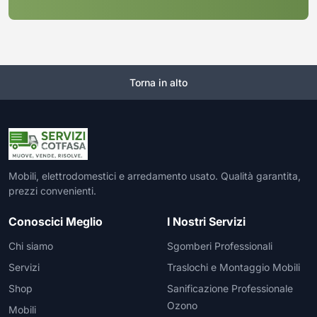
Torna in alto
Mobili, elettrodomestici e arredamento usato. Qualità garantita,
prezzi convenienti.
Conoscici Meglio
I Nostri Servizi
Chi siamo
Sgomberi Professionali
Servizi
Traslochi e Montaggio Mobili
Shop
Sanificazione Professionale
Ozono
Mobili