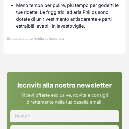
Meno tempo per pulire, più tempo per goderti le
tue ricette. Le friggitrici ad aria Philips sono
dotate di un rivestimento antiaderente e parti
estraibili lavabili in lavastoviglie.
Scheda prodotto fornita da
Icecat.biz
Iscriviti alla nostra newsletter
Ricevi offerte esclusive, novita e consigli
direttamente nella tua casella email.