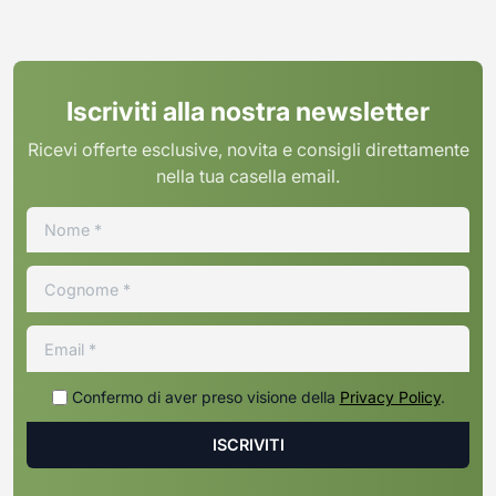
Iscriviti alla nostra newsletter
Ricevi offerte esclusive, novita e consigli direttamente
nella tua casella email.
Confermo di aver preso visione della
Privacy Policy
.