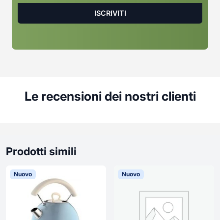
Le recensioni dei nostri clienti
Prodotti simili
Nuovo
Nuovo