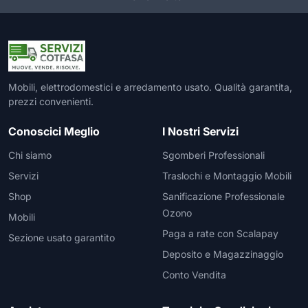
Mobili, elettrodomestici e arredamento usato. Qualità garantita,
prezzi convenienti.
Conoscici Meglio
I Nostri Servizi
Chi siamo
Sgomberi Professionali
Servizi
Traslochi e Montaggio Mobili
Shop
Sanificazione Professionale
Ozono
Mobili
Paga a rate con Scalapay
Sezione usato garantito
Deposito e Magazzinaggio
Conto Vendita