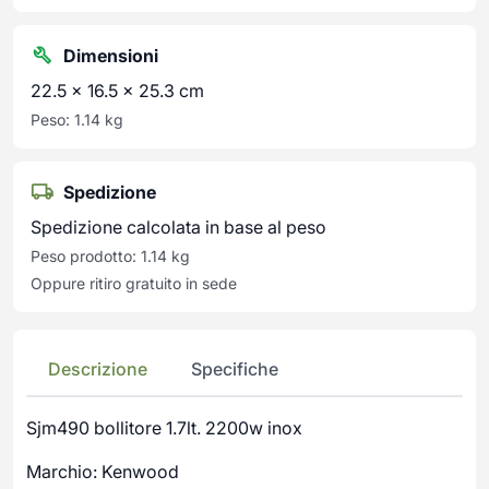
Dimensioni
22.5 × 16.5 × 25.3 cm
Peso: 1.14 kg
Spedizione
Spedizione calcolata in base al peso
Peso prodotto: 1.14 kg
Oppure ritiro gratuito in sede
Descrizione
Specifiche
Sjm490 bollitore 1.7lt. 2200w inox
Marchio: Kenwood