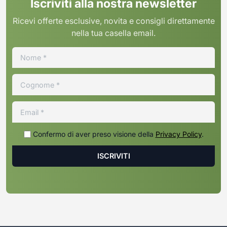
Iscriviti alla nostra newsletter
Ricevi offerte esclusive, novita e consigli direttamente
nella tua casella email.
Confermo di aver preso visione della
Privacy Policy
.