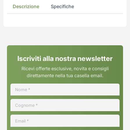
Descrizione
Specifiche
Iscriviti alla nostra newsletter
Ricevi offerte esclusive, novita e consigli
direttamente nella tua casella email.