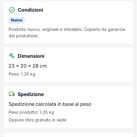
Condizioni
Nuovo
Prodotto nuovo, originale e imballato. Coperto da garanzia
del produttore.
Dimensioni
23 × 20 × 28 cm
Peso: 1.35 kg
Spedizione
Spedizione calcolata in base al peso
Peso prodotto: 1.35 kg
Oppure ritiro gratuito in sede