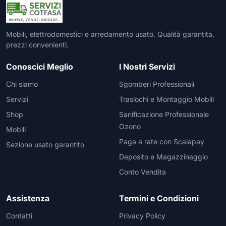
Mobili, elettrodomestici e arredamento usato. Qualità garantita,
prezzi convenienti.
Conoscici Meglio
I Nostri Servizi
Chi siamo
Sgomberi Professionali
Servizi
Traslochi e Montaggio Mobili
Shop
Sanificazione Professionale
Ozono
Mobili
Paga a rate con Scalapay
Sezione usato garantito
Deposito e Magazzinaggio
Conto Vendita
Assistenza
Termini e Condizioni
Contatti
Privacy Policy