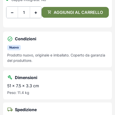
−
+
AGGIUNGI AL CARRELLO
Condizioni
Nuovo
Prodotto nuovo, originale e imballato. Coperto da garanzia
del produttore.
Dimensioni
51 × 7.5 × 3.3 cm
Peso: 11.4 kg
Spedizione