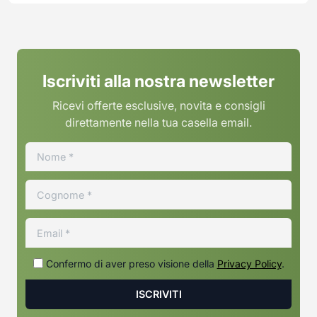
Iscriviti alla nostra newsletter
Ricevi offerte esclusive, novita e consigli
direttamente nella tua casella email.
Confermo di aver preso visione della
Privacy Policy
.