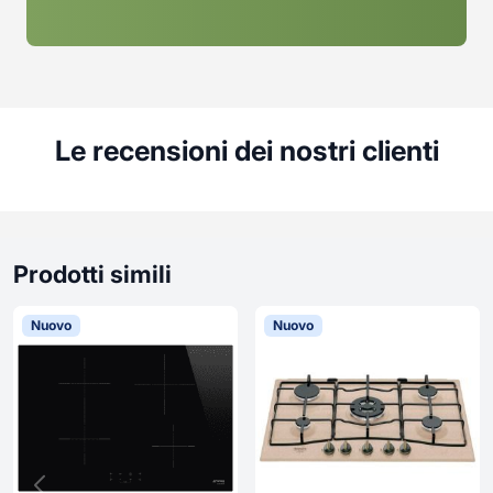
Le recensioni dei nostri clienti
Prodotti simili
Nuovo
Nuovo