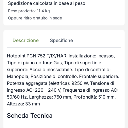
Spedizione calcolata in base al peso
Peso prodotto: 11.4 kg
Oppure ritiro gratuito in sede
Descrizione
Specifiche
Hotpoint PCN 752 T/IX/HAR. Installazione: Incasso,
Tipo di piano cottura: Gas, Tipo di superficie
superiore: Acciaio inossidabile. Tipo di controllo:
Manopola, Posizione di controllo: Frontale superiore.
Potenza aggregata (elettrica): 9250 W, Tensione di
ingresso AC: 220 – 240 V, Frequenza di ingresso AC:
50/60 Hz. Larghezza: 750 mm, Profondità: 510 mm,
Altezza: 33 mm
Scheda Tecnica