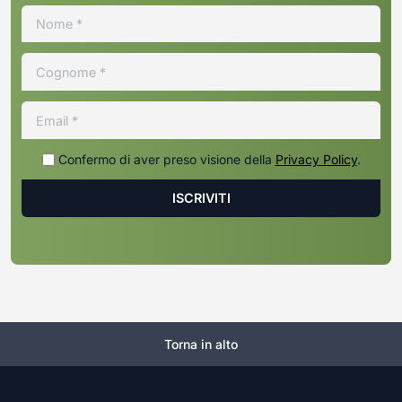
Confermo di aver preso visione della
Privacy Policy
.
Torna in alto