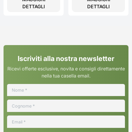
DETTAGLI
DETTAGLI
Iscriviti alla nostra newsletter
Ricevi offerte esclusive, novita e consigli direttamente
nella tua casella email.