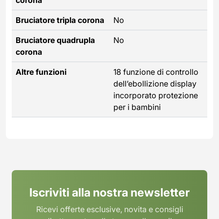
Bruciatore tripla corona
No
Bruciatore quadrupla
No
corona
Altre funzioni
18 funzione di controllo
dell’ebollizione display
incorporato protezione
per i bambini
Iscriviti alla nostra newsletter
Ricevi offerte esclusive, novita e consigli