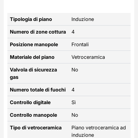
Tipologia di piano
Induzione
Numero di zone cottura
4
Posizione manopole
Frontali
Materiale del piano
Vetroceramica
Valvola di sicurezza
No
gas
Numero totale di fuochi
4
Controllo digitale
Sì
Controllo manopole
No
Tipo di vetroceramica
Piano vetroceramica ad
induzione