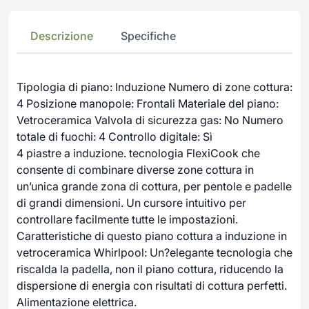
Descrizione
Specifiche
Tipologia di piano: Induzione Numero di zone cottura:
4 Posizione manopole: Frontali Materiale del piano:
Vetroceramica Valvola di sicurezza gas: No Numero
totale di fuochi: 4 Controllo digitale: Sì
4 piastre a induzione. tecnologia FlexiCook che
consente di combinare diverse zone cottura in
un’unica grande zona di cottura, per pentole e padelle
di grandi dimensioni. Un cursore intuitivo per
controllare facilmente tutte le impostazioni.
Caratteristiche di questo piano cottura a induzione in
vetroceramica Whirlpool: Un?elegante tecnologia che
riscalda la padella, non il piano cottura, riducendo la
dispersione di energia con risultati di cottura perfetti.
Alimentazione elettrica.