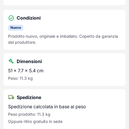
Condizioni
Nuovo
Prodotto nuovo, originale e imballato. Coperto da garanzia
del produttore.
Dimensioni
51 × 7.7 × 5.4 cm
Peso: 11.3 kg
Spedizione
Spedizione calcolata in base al peso
Peso prodotto: 11.3 kg
Oppure ritiro gratuito in sede