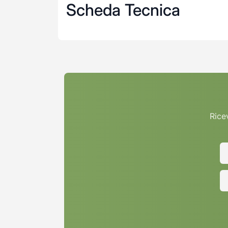
Scheda Tecnica
Ricev