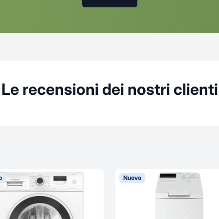
Le recensioni dei nostri clienti
o
Nuovo