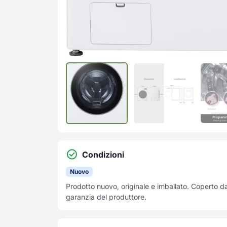
Condizioni
Nuovo
Prodotto nuovo, originale e imballato. Coperto d
garanzia del produttore.