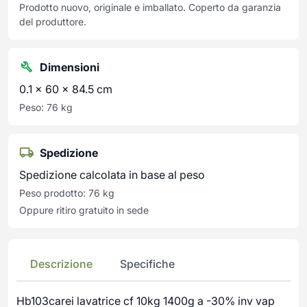
Prodotto nuovo, originale e imballato. Coperto da garanzia
del produttore.
Dimensioni
0.1 × 60 × 84.5 cm
Peso: 76 kg
Spedizione
Spedizione calcolata in base al peso
Peso prodotto: 76 kg
Oppure ritiro gratuito in sede
Descrizione
Specifiche
Hb103carei lavatrice cf 10kg 1400g a -30% inv vap