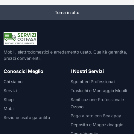
Torna in alto
Mobili, elettrodomestici e arredamento usato. Qualità garantita,
prezzi convenienti.
Conoscici Meglio
I Nostri Servizi
Chi siamo
Sgomberi Professionali
Servizi
Traslochi e Montaggio Mobili
Shop
Sanificazione Professionale
Ozono
Mobili
Paga a rate con Scalapay
Sezione usato garantito
Deposito e Magazzinaggio
Conto Vendita