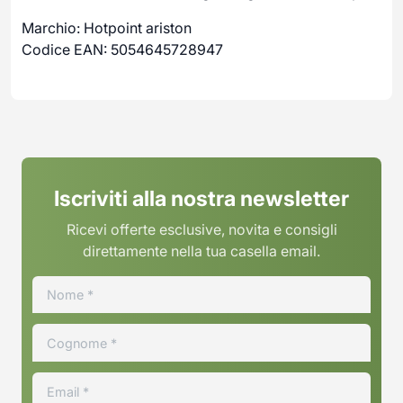
Marchio: Hotpoint ariston
Codice EAN: 5054645728947
Iscriviti alla nostra newsletter
Ricevi offerte esclusive, novita e consigli
direttamente nella tua casella email.