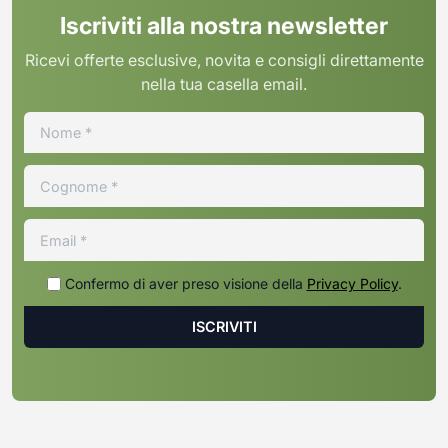
Iscriviti alla nostra newsletter
Ricevi offerte esclusive, novita e consigli direttamente
nella tua casella email.
Confermo di aver preso visione della
Privacy Policy
.