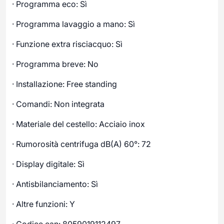
· Programma eco: Sì
· Programma lavaggio a mano: Sì
· Funzione extra risciacquo: Sì
· Programma breve: No
· Installazione: Free standing
· Comandi: Non integrata
· Materiale del cestello: Acciaio inox
· Rumorosità centrifuga dB(A) 60°: 72
· Display digitale: Sì
· Antisbilanciamento: Sì
· Altre funzioni: Y