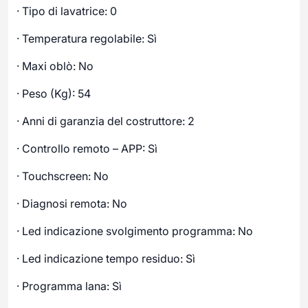
· Tipo di lavatrice: 0
· Temperatura regolabile: Sì
· Maxi oblò: No
· Peso (Kg): 54
· Anni di garanzia del costruttore: 2
· Controllo remoto – APP: Sì
· Touchscreen: No
· Diagnosi remota: No
· Led indicazione svolgimento programma: No
· Led indicazione tempo residuo: Sì
· Programma lana: Sì