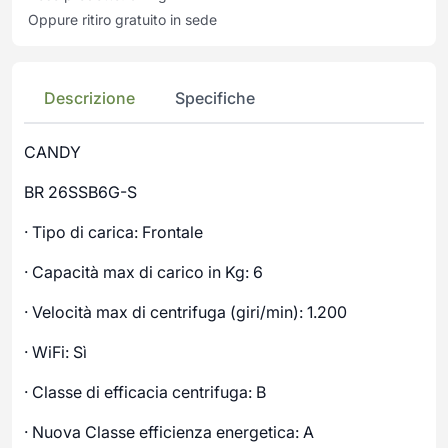
Oppure ritiro gratuito in sede
Descrizione
Specifiche
CANDY
BR 26SSB6G-S
· Tipo di carica: Frontale
· Capacità max di carico in Kg: 6
· Velocità max di centrifuga (giri/min): 1.200
· WiFi: Sì
· Classe di efficacia centrifuga: B
· Nuova Classe efficienza energetica: A