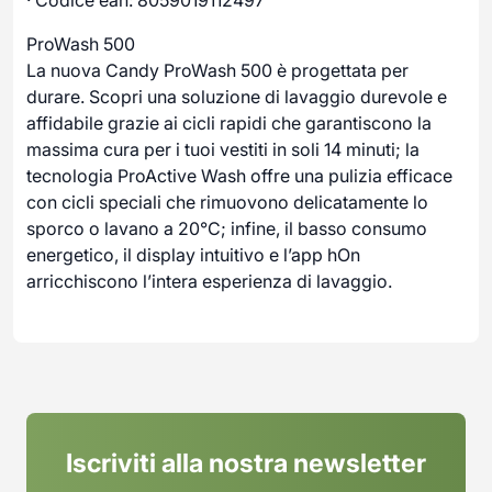
· Codice ean: 8059019112497
ProWash 500
La nuova Candy ProWash 500 è progettata per
durare. Scopri una soluzione di lavaggio durevole e
affidabile grazie ai cicli rapidi che garantiscono la
massima cura per i tuoi vestiti in soli 14 minuti; la
tecnologia ProActive Wash offre una pulizia efficace
con cicli speciali che rimuovono delicatamente lo
sporco o lavano a 20°C; infine, il basso consumo
energetico, il display intuitivo e l’app hOn
arricchiscono l’intera esperienza di lavaggio.
Iscriviti alla nostra newsletter