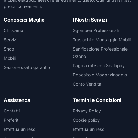
prezzi convenienti.
Conoscici Meglio
I Nostri Servizi
Chi siamo
Sgomberi Professionali
Servizi
Traslochi e Montaggio Mobili
Shop
Sanificazione Professionale
Ozono
Mobili
Paga a rate con Scalapay
Sezione usato garantito
Deposito e Magazzinaggio
Conto Vendita
Assistenza
Termini e Condizioni
Contatti
Privacy Policy
Preferiti
Cookie policy
Effettua un reso
Effettua un reso