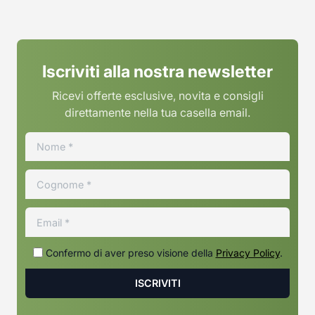
Iscriviti alla nostra newsletter
Ricevi offerte esclusive, novita e consigli
direttamente nella tua casella email.
Confermo di aver preso visione della
Privacy Policy
.