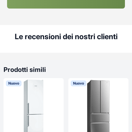
Le recensioni dei nostri clienti
Prodotti simili
Nuovo
Nuovo