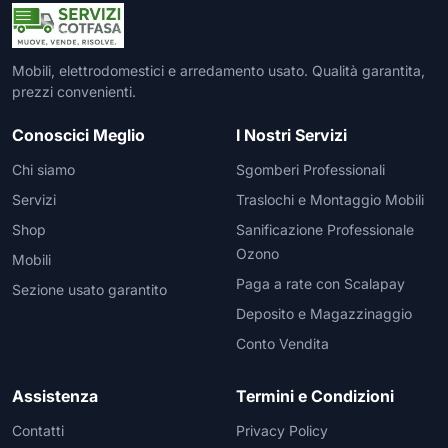
Mobili, elettrodomestici e arredamento usato. Qualità garantita,
prezzi convenienti.
Conoscici Meglio
I Nostri Servizi
Chi siamo
Sgomberi Professionali
Servizi
Traslochi e Montaggio Mobili
Shop
Sanificazione Professionale
Ozono
Mobili
Paga a rate con Scalapay
Sezione usato garantito
Deposito e Magazzinaggio
Conto Vendita
Assistenza
Termini e Condizioni
Contatti
Privacy Policy