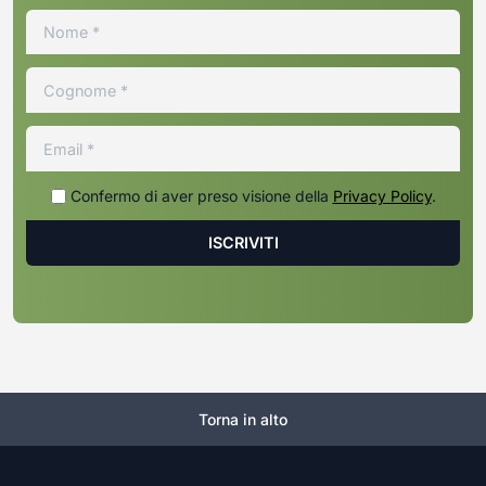
Confermo di aver preso visione della
Privacy Policy
.
Torna in alto