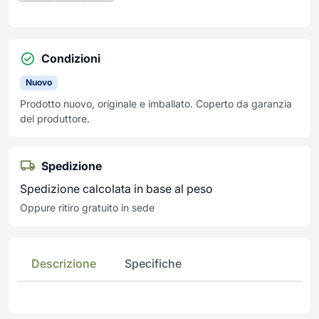
Condizioni
Nuovo
Prodotto nuovo, originale e imballato. Coperto da garanzia
del produttore.
Spedizione
Spedizione calcolata in base al peso
Oppure ritiro gratuito in sede
Descrizione
Specifiche