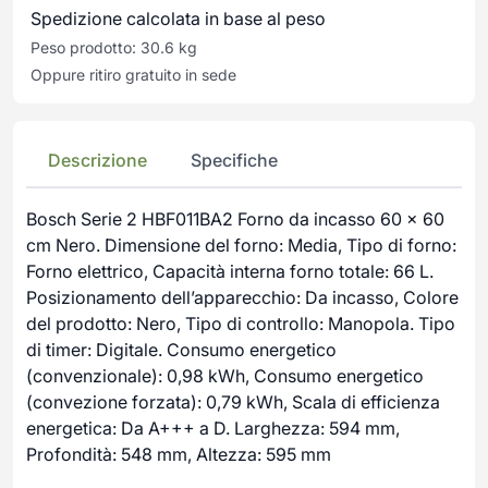
Spedizione calcolata in base al peso
Peso prodotto: 30.6 kg
Oppure ritiro gratuito in sede
Descrizione
Specifiche
Bosch Serie 2 HBF011BA2 Forno da incasso 60 x 60
cm Nero. Dimensione del forno: Media, Tipo di forno:
Forno elettrico, Capacità interna forno totale: 66 L.
Posizionamento dell’apparecchio: Da incasso, Colore
del prodotto: Nero, Tipo di controllo: Manopola. Tipo
di timer: Digitale. Consumo energetico
(convenzionale): 0,98 kWh, Consumo energetico
(convezione forzata): 0,79 kWh, Scala di efficienza
energetica: Da A+++ a D. Larghezza: 594 mm,
Profondità: 548 mm, Altezza: 595 mm