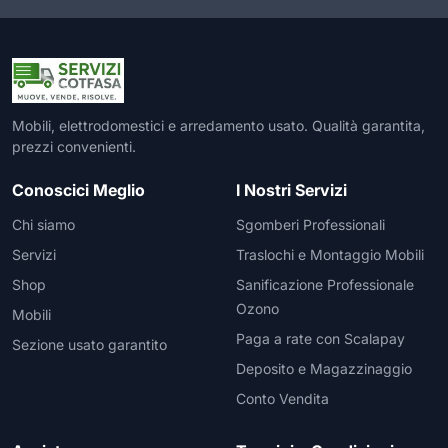
Mobili, elettrodomestici e arredamento usato. Qualità garantita,
prezzi convenienti.
Conoscici Meglio
I Nostri Servizi
Chi siamo
Sgomberi Professionali
Servizi
Traslochi e Montaggio Mobili
Shop
Sanificazione Professionale
Ozono
Mobili
Paga a rate con Scalapay
Sezione usato garantito
Deposito e Magazzinaggio
Conto Vendita