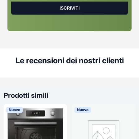
Le recensioni dei nostri clienti
Prodotti simili
Nuovo
Nuovo