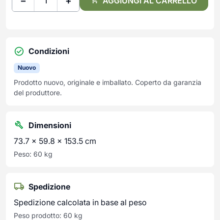
−
+
AGGIUNGI AL CARRELLO
Condizioni
Nuovo
Prodotto nuovo, originale e imballato. Coperto da garanzia
del produttore.
Dimensioni
73.7 × 59.8 × 153.5 cm
Peso: 60 kg
Spedizione
Spedizione calcolata in base al peso
Peso prodotto: 60 kg