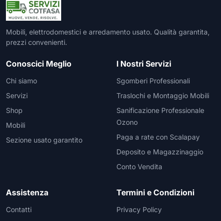
Mobili, elettrodomestici e arredamento usato. Qualità garantita,
prezzi convenienti.
Conoscici Meglio
I Nostri Servizi
Chi siamo
Sgomberi Professionali
Servizi
Traslochi e Montaggio Mobili
Shop
Sanificazione Professionale
Ozono
Mobili
Paga a rate con Scalapay
Sezione usato garantito
Deposito e Magazzinaggio
Conto Vendita
Assistenza
Termini e Condizioni
Contatti
Privacy Policy