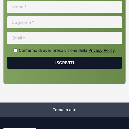
Confermo di aver preso visione della
Privacy Policy
.
Torna in alto