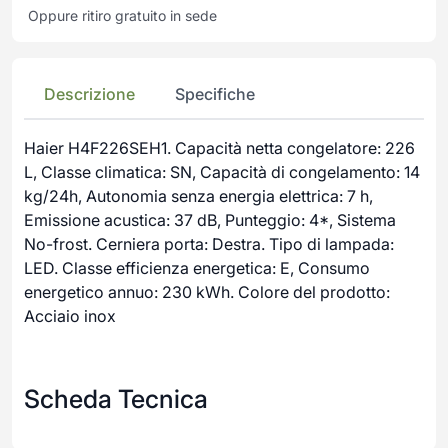
Oppure ritiro gratuito in sede
Descrizione
Specifiche
Haier H4F226SEH1. Capacità netta congelatore: 226
L, Classe climatica: SN, Capacità di congelamento: 14
kg/24h, Autonomia senza energia elettrica: 7 h,
Emissione acustica: 37 dB, Punteggio: 4*, Sistema
No-frost. Cerniera porta: Destra. Tipo di lampada:
LED. Classe efficienza energetica: E, Consumo
energetico annuo: 230 kWh. Colore del prodotto:
Acciaio inox
Scheda Tecnica