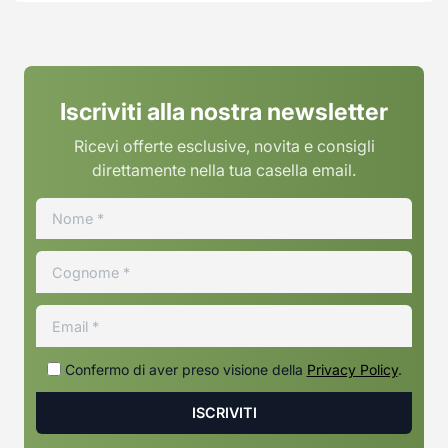
Iscriviti alla nostra newsletter
Ricevi offerte esclusive, novita e consigli
direttamente nella tua casella email.
Confermo di aver preso visione della
Privacy Policy
.