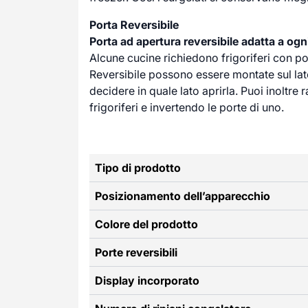
Porta Reversibile
Porta ad apertura reversibile adatta a ogn
Alcune cucine richiedono frigoriferi con po
Reversibile possono essere montate sul lato
decidere in quale lato aprirla. Puoi inoltr
frigoriferi e invertendo le porte di uno.
Tipo di prodotto
Posizionamento dell’apparecchio
Colore del prodotto
Porte reversibili
Display incorporato