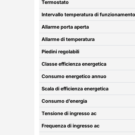
Termostato
Intervallo temperatura di funzionament
Allarme porta aperta
Allarme di temperatura
Piedini regolabili
Classe efficienza energetica
Consumo energetico annuo
Scala di efficienza energetica
Consumo d’energia
Tensione di ingresso ac
Frequenza di ingresso ac