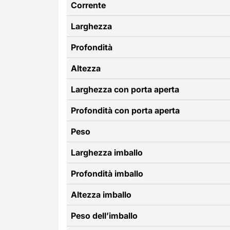
Corrente
Larghezza
Profondità
Altezza
Larghezza con porta aperta
Profondità con porta aperta
Peso
Larghezza imballo
Profondità imballo
Altezza imballo
Peso dell’imballo