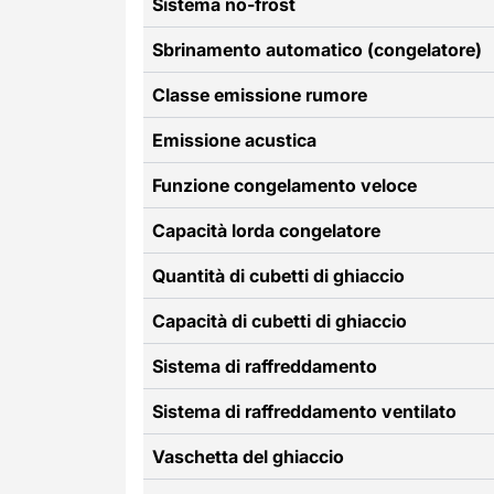
Sistema no-frost
Sbrinamento automatico (congelatore)
Classe emissione rumore
Emissione acustica
Funzione congelamento veloce
Capacità lorda congelatore
Quantità di cubetti di ghiaccio
Capacità di cubetti di ghiaccio
Sistema di raffreddamento
Sistema di raffreddamento ventilato
Vaschetta del ghiaccio