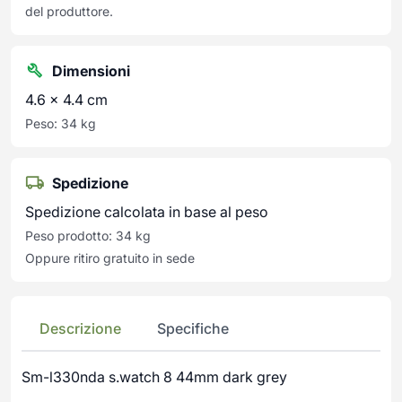
del produttore.
Dimensioni
4.6 × 4.4 cm
Peso: 34 kg
Spedizione
Spedizione calcolata in base al peso
Peso prodotto: 34 kg
Oppure ritiro gratuito in sede
Descrizione
Specifiche
Sm-l330nda s.watch 8 44mm dark grey