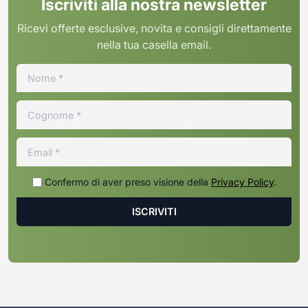
Iscriviti alla nostra newsletter
Ricevi offerte esclusive, novita e consigli direttamente
nella tua casella email.
Confermo di aver preso visione della
Privacy Policy
.