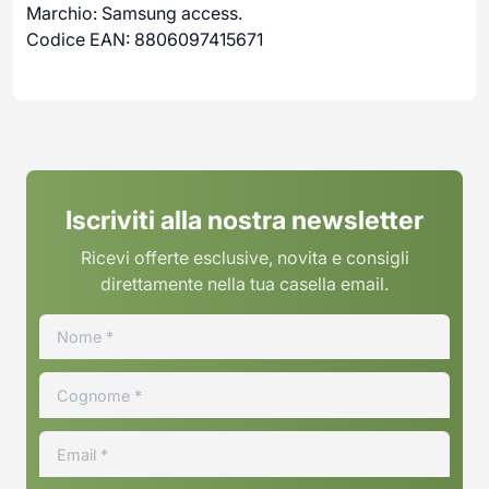
Marchio: Samsung access.
Codice EAN: 8806097415671
Iscriviti alla nostra newsletter
Ricevi offerte esclusive, novita e consigli
direttamente nella tua casella email.