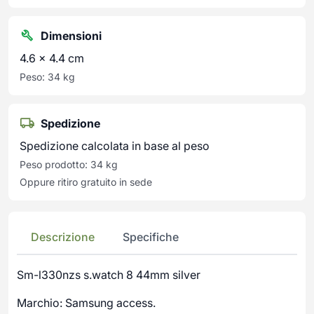
Dimensioni
4.6 × 4.4 cm
Peso: 34 kg
Spedizione
Spedizione calcolata in base al peso
Peso prodotto: 34 kg
Oppure ritiro gratuito in sede
Descrizione
Specifiche
Sm-l330nzs s.watch 8 44mm silver
Marchio: Samsung access.