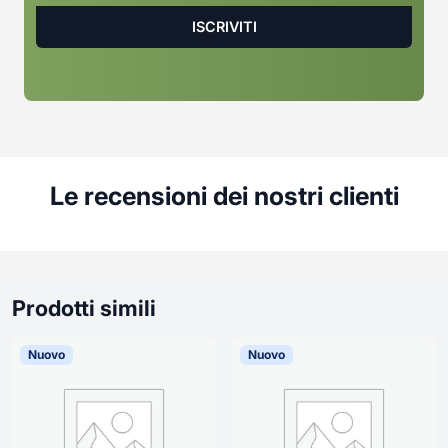
Le recensioni dei nostri clienti
Prodotti simili
Nuovo
Nuovo