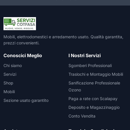
Mobili, elettrodomestici e arredamento usato. Qualità garantita,
prezzi convenienti.
Conoscici Meglio
I Nostri Servizi
Chi siamo
Sgomberi Professionali
Servizi
Traslochi e Montaggio Mobili
Shop
Sanificazione Professionale
Ozono
Mobili
Paga a rate con Scalapay
Sezione usato garantito
Deposito e Magazzinaggio
Conto Vendita