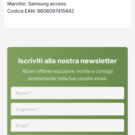
Marchio: Samsung access.
Codice EAN: 8806097415442
Iscriviti alla nostra newsletter
Ricevi offerte esclusive, novita e consigli
direttamente nella tua casella email.