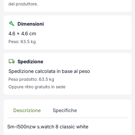
del produttore.
Dimensioni
4.6 × 4.6 cm
Peso: 63.5 kg
Spedizione
Spedizione calcolata in base al peso
Peso prodotto: 63.5 kg
Oppure ritiro gratuito in sede
Descrizione
Specifiche
Sm-l500nzw s.watch 8 classic white