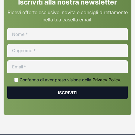
Iscriviti alla nostra newsletter
Ricevi offerte esclusive, novita e consigli direttamente
nella tua casella email.
Confermo di aver preso visione della
Privacy Policy
.