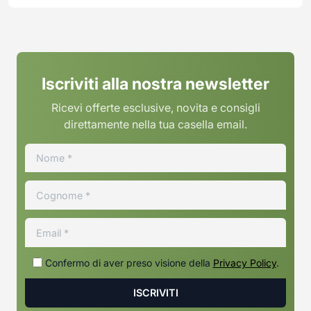
Iscriviti alla nostra newsletter
Ricevi offerte esclusive, novita e consigli
direttamente nella tua casella email.
Confermo di aver preso visione della
Privacy Policy
.