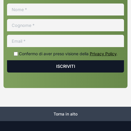
Confermo di aver preso visione della
Privacy Policy
.
Torna in alto