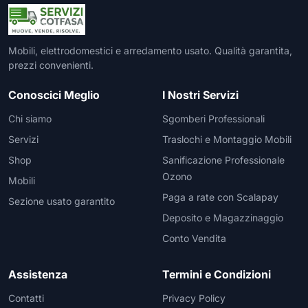
Mobili, elettrodomestici e arredamento usato. Qualità garantita,
prezzi convenienti.
Conoscici Meglio
I Nostri Servizi
Chi siamo
Sgomberi Professionali
Servizi
Traslochi e Montaggio Mobili
Shop
Sanificazione Professionale
Ozono
Mobili
Paga a rate con Scalapay
Sezione usato garantito
Deposito e Magazzinaggio
Conto Vendita
Assistenza
Termini e Condizioni
Contatti
Privacy Policy