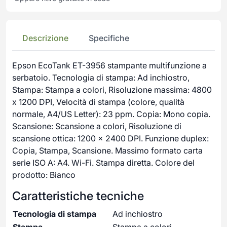
Descrizione
Specifiche
Epson EcoTank ET-3956 stampante multifunzione a
serbatoio. Tecnologia di stampa: Ad inchiostro,
Stampa: Stampa a colori, Risoluzione massima: 4800
x 1200 DPI, Velocità di stampa (colore, qualità
normale, A4/US Letter): 23 ppm. Copia: Mono copia.
Scansione: Scansione a colori, Risoluzione di
scansione ottica: 1200 x 2400 DPI. Funzione duplex:
Copia, Stampa, Scansione. Massimo formato carta
serie ISO A: A4. Wi-Fi. Stampa diretta. Colore del
prodotto: Bianco
Caratteristiche tecniche
Tecnologia di stampa
Ad inchiostro
Stampa
Stampa a colori