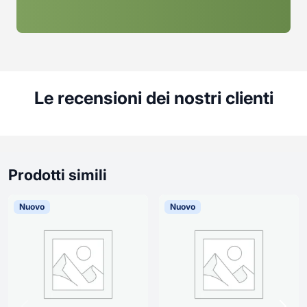
Le recensioni dei nostri clienti
Prodotti simili
Nuovo
Nuovo