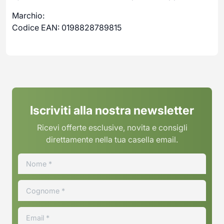
Marchio:
Codice EAN: 0198828789815
Iscriviti alla nostra newsletter
Ricevi offerte esclusive, novita e consigli
direttamente nella tua casella email.