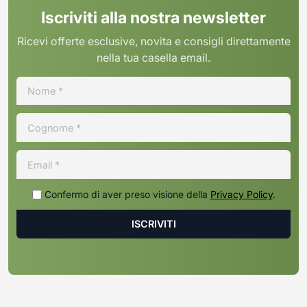
Iscriviti alla nostra newsletter
Ricevi offerte esclusive, novita e consigli direttamente
nella tua casella email.
Confermo di aver preso visione della
Privacy Policy
.