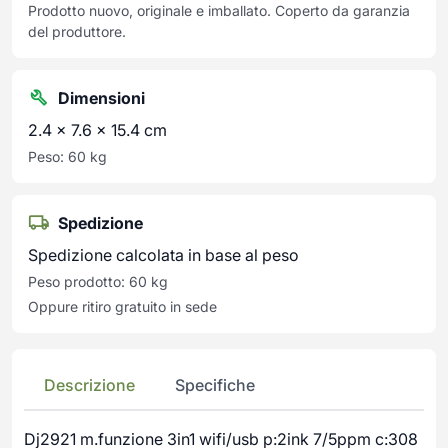
Prodotto nuovo, originale e imballato. Coperto da garanzia
del produttore.
Dimensioni
2.4 × 7.6 × 15.4 cm
Peso: 60 kg
Spedizione
Spedizione calcolata in base al peso
Peso prodotto: 60 kg
Oppure ritiro gratuito in sede
Descrizione
Specifiche
Dj2921 m.funzione 3in1 wifi/usb p:2ink 7/5ppm c:308