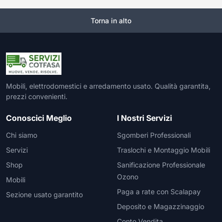
Torna in alto
Mobili, elettrodomestici e arredamento usato. Qualità garantita,
prezzi convenienti.
Conoscici Meglio
I Nostri Servizi
Chi siamo
Sgomberi Professionali
Servizi
Traslochi e Montaggio Mobili
Shop
Sanificazione Professionale
Ozono
Mobili
Paga a rate con Scalapay
Sezione usato garantito
Deposito e Magazzinaggio
Conto Vendita