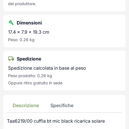
del produttore.
Dimensioni
17.4 × 7.9 × 19.3 cm
Peso: 0.26 kg
Spedizione
Spedizione calcolata in base al peso
Peso prodotto: 0.26 kg
Oppure ritiro gratuito in sede
Descrizione
Specifiche
Taa6219/00 cuffia bt mic black ricarica solare