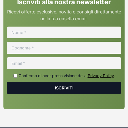
Iscriviti alla nostra newsletter
Ricevi offerte esclusive, novita e consigli direttamente
nella tua casella email.
Confermo di aver preso visione della
Privacy Policy
.