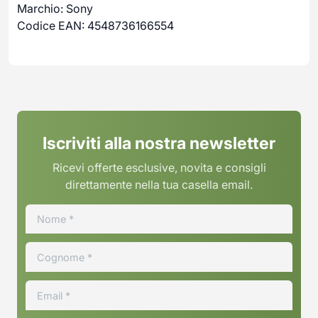
Marchio: Sony
Codice EAN: 4548736166554
Iscriviti alla nostra newsletter
Ricevi offerte esclusive, novita e consigli
direttamente nella tua casella email.