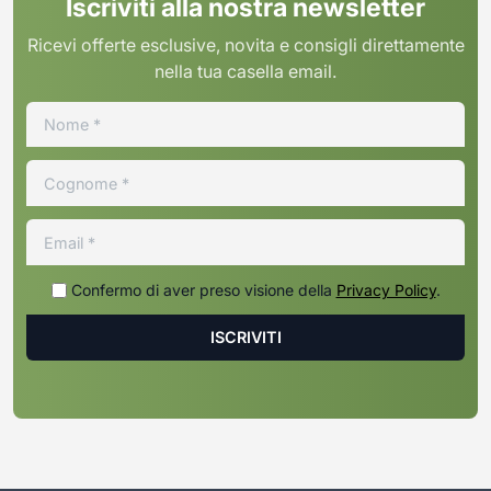
Iscriviti alla nostra newsletter
Ricevi offerte esclusive, novita e consigli direttamente
nella tua casella email.
Confermo di aver preso visione della
Privacy Policy
.