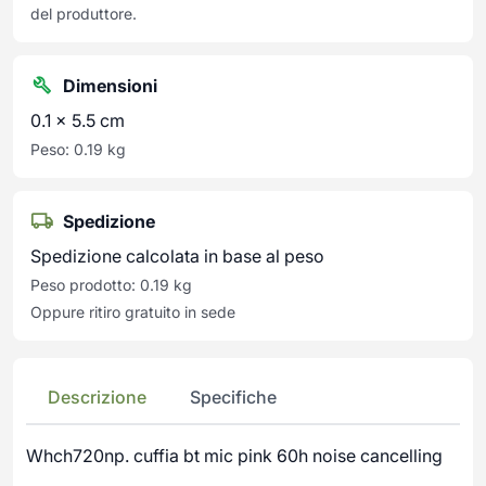
del produttore.
Dimensioni
0.1 × 5.5 cm
Peso: 0.19 kg
Spedizione
Spedizione calcolata in base al peso
Peso prodotto: 0.19 kg
Oppure ritiro gratuito in sede
Descrizione
Specifiche
Whch720np. cuffia bt mic pink 60h noise cancelling