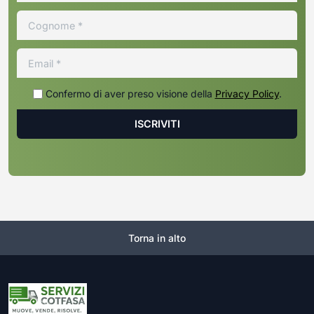
Confermo di aver preso visione della
Privacy Policy
.
Torna in alto