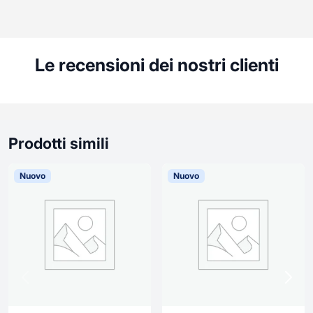
Le recensioni dei nostri clienti
Prodotti simili
Nuovo
Nuovo