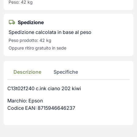
Peso: 42 kg
Spedizione
Spedizione calcolata in base al peso
Peso prodotto: 42 kg
Oppure ritiro gratuito in sede
Descrizione
Specifiche
C13t02f240 c.ink ciano 202 kiwi
Marchio: Epson
Codice EAN: 8715946646237