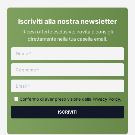
Iscriviti alla nostra newsletter
Ricevi offerte esclusive, novita e consigli
direttamente nella tua casella email.
Confermo di aver preso visione della
Privacy Policy
.