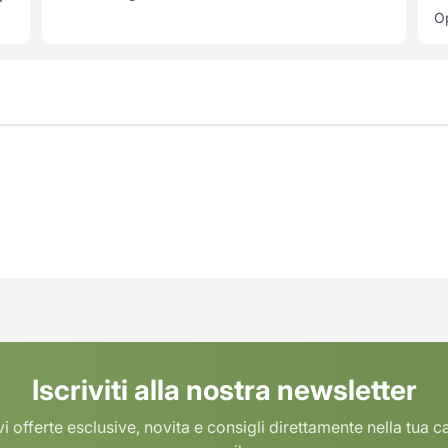
Op
Iscriviti alla nostra newsletter
i offerte esclusive, novita e consigli direttamente nella tua c