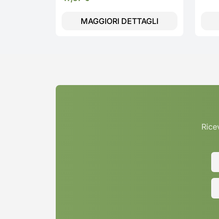
MAGGIORI DETTAGLI
Ricev