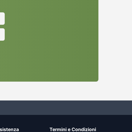
sistenza
Termini e Condizioni