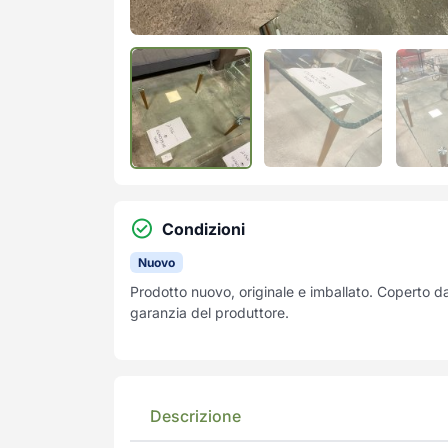
Condizioni
Nuovo
Prodotto nuovo, originale e imballato. Coperto d
garanzia del produttore.
Descrizione