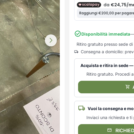
Disponibilità immediata
—
Ritiro gratuito presso sede 
Consegna a domicilio: prev
Acquista e ritira in sede
Ritiro gratuito. Procedi al
Vuoi la consegna e mo
Inviaci una richiesta e 
RICHIE