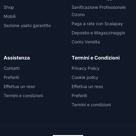
Shop
Sanificazione Professionale
Ozono
Mobili
Paga a rate con Scalapay
Sezione usato garantito
Deposito e Magazzinaggio
Conto Vendita
Assistenza
Termini e Condizioni
Contatti
Privacy Policy
Preferiti
Cookie policy
Effettua un reso
Effettua un reso
Termini e condizioni
Preferiti
Termini e condizioni