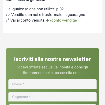
Hai qualcosa che non utilizzi più?
👉 Vendilo con noi e trasformalo in guadagno
🔗 Vai al conto vendita →
/conto-vendita/
Iscriviti alla nostra newsletter
Ricevi offerte esclusive, novita e consigli
direttamente nella tua casella email.