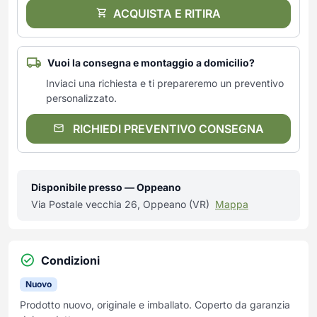
ACQUISTA E RITIRA
Vuoi la consegna e montaggio a domicilio?
Inviaci una richiesta e ti prepareremo un preventivo
personalizzato.
RICHIEDI PREVENTIVO CONSEGNA
Disponibile presso — Oppeano
Via Postale vecchia 26, Oppeano (VR)
Mappa
Condizioni
Nuovo
Prodotto nuovo, originale e imballato. Coperto da garanzia