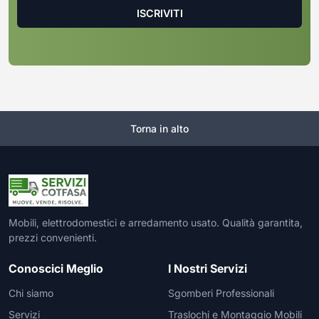
Torna in alto
Mobili, elettrodomestici e arredamento usato. Qualità garantita,
prezzi convenienti.
Conoscici Meglio
I Nostri Servizi
Chi siamo
Sgomberi Professionali
Servizi
Traslochi e Montaggio Mobili