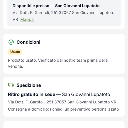
Disponibile presso — San Giovanni Lupatoto
Via Dott. F. Garofoli, 251 37057 San Giovanni Lupatoto
VR
Mappa
Condizioni
Usato
Prodotto usato. Verificato dal nostro team prima della
vendita.
Spedizione
Ritiro gratuito in sede
— San Giovanni Lupatoto
Via Dott. F. Garofoli, 251 37057 San Giovanni Lupatoto VR
Consegna a domicilio: richiedi un preventivo personalizzato