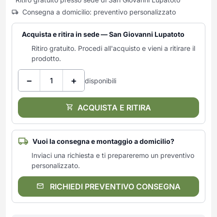
Consegna a domicilio: preventivo personalizzato
Acquista e ritira in sede — San Giovanni Lupatoto
Ritiro gratuito. Procedi all'acquisto e vieni a ritirare il
prodotto.
−
+
disponibili
ACQUISTA E RITIRA
Vuoi la consegna e montaggio a domicilio?
Inviaci una richiesta e ti prepareremo un preventivo
personalizzato.
RICHIEDI PREVENTIVO CONSEGNA