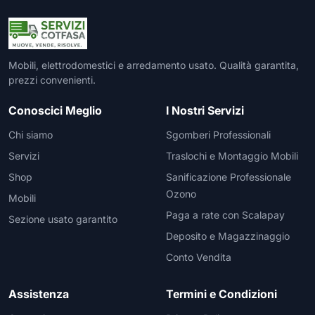
Mobili, elettrodomestici e arredamento usato. Qualità garantita,
prezzi convenienti.
Conoscici Meglio
I Nostri Servizi
Chi siamo
Sgomberi Professionali
Servizi
Traslochi e Montaggio Mobili
Shop
Sanificazione Professionale
Ozono
Mobili
Paga a rate con Scalapay
Sezione usato garantito
Deposito e Magazzinaggio
Conto Vendita
Assistenza
Termini e Condizioni