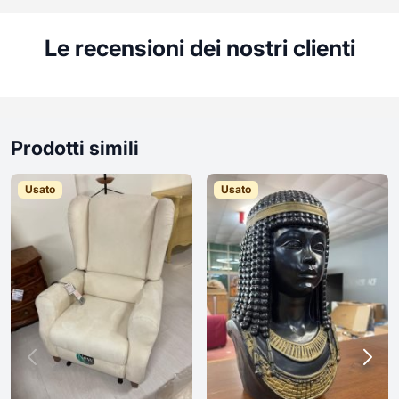
Le recensioni dei nostri clienti
Prodotti simili
Usato
Usato