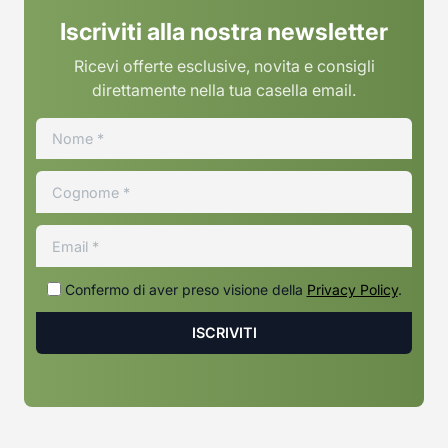
Iscriviti alla nostra newsletter
Ricevi offerte esclusive, novita e consigli
direttamente nella tua casella email.
Confermo di aver preso visione della
Privacy Policy
.