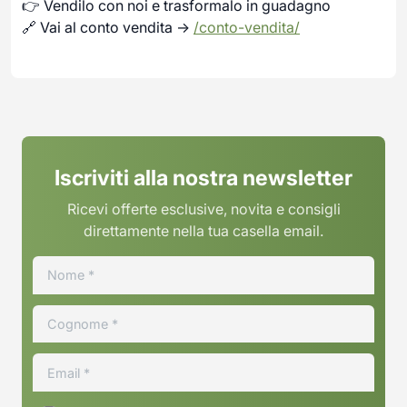
👉 Vendilo con noi e trasformalo in guadagno
🔗 Vai al conto vendita →
/conto-vendita/
Iscriviti alla nostra newsletter
Ricevi offerte esclusive, novita e consigli
direttamente nella tua casella email.