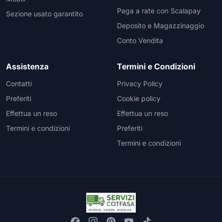
Paga a rate con Scalapay
Sezione usato garantito
Deposito e Magazzinaggio
Conto Vendita
Assistenza
Termini e Condizioni
Contatti
Privacy Policy
Preferiti
Cookie policy
Effettua un reso
Effettua un reso
Termini e condizioni
Preferiti
Termini e condizioni