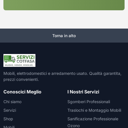
Torna in alto
Mobili, elettrodomestici e arredamento usato. Qualità garantita,
prezzi convenienti.
Conoscici Meglio
I Nostri Servizi
Chi siamo
Sgomberi Professionali
Servizi
Traslochi e Montaggio Mobili
Shop
Sanificazione Professionale
Ozono
Mobili