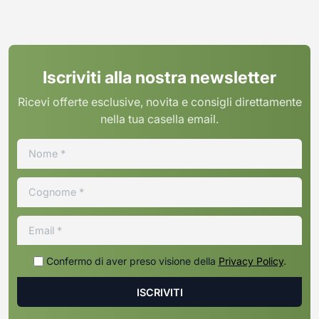
Iscriviti alla nostra newsletter
Ricevi offerte esclusive, novita e consigli direttamente
nella tua casella email.
Confermo di aver preso visione della
Privacy Policy
.