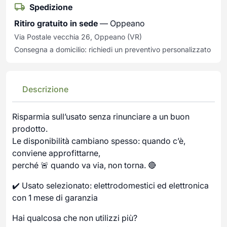
Spedizione
Ritiro gratuito in sede
— Oppeano
Via Postale vecchia 26, Oppeano (VR)
Consegna a domicilio: richiedi un preventivo personalizzato
Descrizione
Risparmia sull’usato senza rinunciare a un buon
prodotto.
Le disponibilità cambiano spesso: quando c’è,
conviene approfittarne,
perché 🚨 quando va via, non torna. 🔴
✔️ Usato selezionato: elettrodomestici ed elettronica
con 1 mese di garanzia
Hai qualcosa che non utilizzi più?