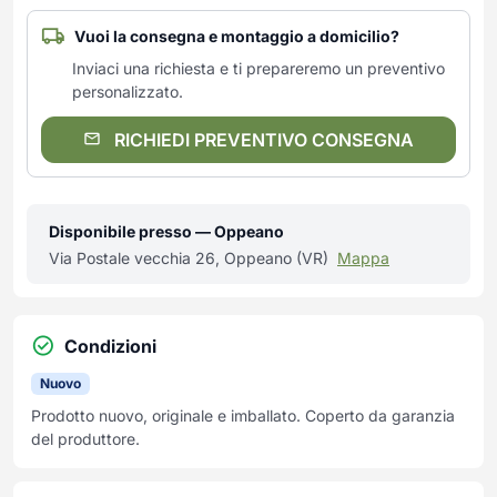
Vuoi la consegna e montaggio a domicilio?
Inviaci una richiesta e ti prepareremo un preventivo
personalizzato.
RICHIEDI PREVENTIVO CONSEGNA
Disponibile presso — Oppeano
Via Postale vecchia 26, Oppeano (VR)
Mappa
Condizioni
Nuovo
Prodotto nuovo, originale e imballato. Coperto da garanzia
del produttore.