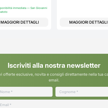
ponibilità immediata — San Giovanni
patoto
MAGGIORI DETTAGLI
MAGGIORI DETTAGLI
Iscriviti alla nostra newsletter
i offerte esclusive, novita e consigli direttamente nella tua c
email.