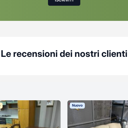
Le recensioni dei nostri clienti
o
Nuovo