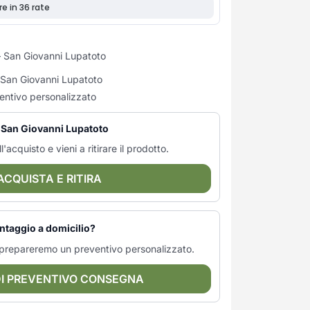
 San Giovanni Lupatoto
i San Giovanni Lupatoto
entivo personalizzato
— San Giovanni Lupatoto
l'acquisto e vieni a ritirare il prodotto.
ACQUISTA E RITIRA
ntaggio a domicilio?
ti prepareremo un preventivo personalizzato.
DI PREVENTIVO CONSEGNA