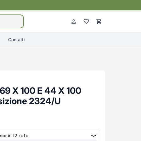
Contatti
69 X 100 E 44 X 100
sizione 2324/U