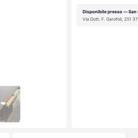
Disponibile presso — San
Via Dott. F. Garofoli, 251 