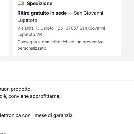
Spedizione
Ritiro gratuito in sede
— San Giovanni
Lupatoto
Via Dott. F. Garofoli, 251 37057 San Giovanni
Lupatoto VR
Consegna a domicilio: richiedi un preventivo
personalizzato
 buon prodotto.
’è, conviene approfittarne,
lettronica con 1 mese di garanzia