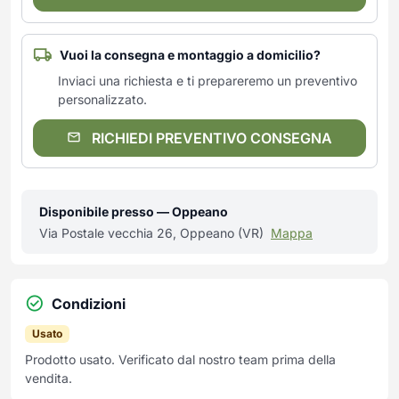
Vuoi la consegna e montaggio a domicilio?
Inviaci una richiesta e ti prepareremo un preventivo
personalizzato.
RICHIEDI PREVENTIVO CONSEGNA
Disponibile presso — Oppeano
Via Postale vecchia 26, Oppeano (VR)
Mappa
Condizioni
Usato
Prodotto usato. Verificato dal nostro team prima della
vendita.