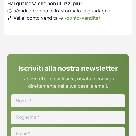
Hai qualcosa che non utilizzi più?
👉 Vendilo con noi e trasformalo in guadagno
🔗 Vai al conto vendita →
/conto-vendita/
Iscriviti alla nostra newsletter
Ricevi offerte esclusive, novita e consigli
direttamente nella tua casella email.