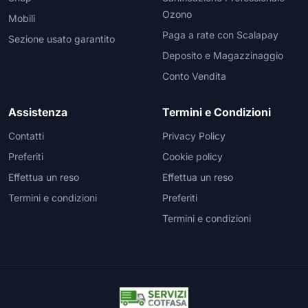
Ozono
Mobili
Paga a rate con Scalapay
Sezione usato garantito
Deposito e Magazzinaggio
Conto Vendita
Assistenza
Termini e Condizioni
Contatti
Privacy Policy
Preferiti
Cookie policy
Effettua un reso
Effettua un reso
Termini e condizioni
Preferiti
Termini e condizioni