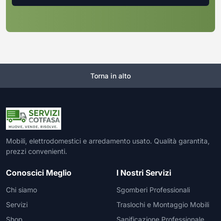
Torna in alto
Mobili, elettrodomestici e arredamento usato. Qualità garantita,
prezzi convenienti.
Conoscici Meglio
I Nostri Servizi
Chi siamo
Sgomberi Professionali
Servizi
Traslochi e Montaggio Mobili
Shop
Sanificazione Professionale