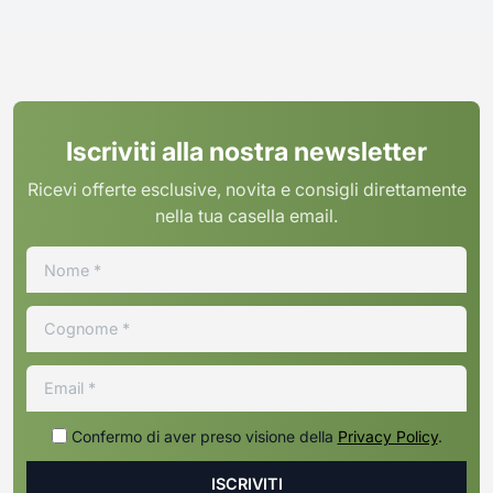
Iscriviti alla nostra newsletter
Ricevi offerte esclusive, novita e consigli direttamente
nella tua casella email.
Confermo di aver preso visione della
Privacy Policy
.