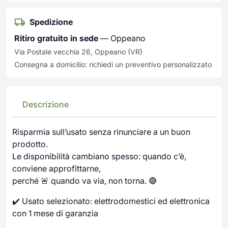
Spedizione
Ritiro gratuito in sede
— Oppeano
Via Postale vecchia 26, Oppeano (VR)
Consegna a domicilio: richiedi un preventivo personalizzato
Descrizione
Risparmia sull’usato senza rinunciare a un buon
prodotto.
Le disponibilità cambiano spesso: quando c’è,
conviene approfittarne,
perché 🚨 quando va via, non torna. 🔴
✔️ Usato selezionato: elettrodomestici ed elettronica
con 1 mese di garanzia