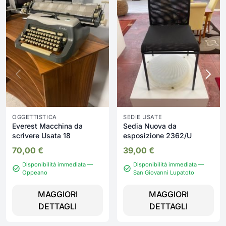
OGGETTISTICA
SEDIE USATE
Everest Macchina da
Sedia Nuova da
scrivere Usata 18
esposizione 2362/U
70,00
€
39,00
€
Disponibilità immediata —
Disponibilità immediata —
Oppeano
San Giovanni Lupatoto
MAGGIORI
MAGGIORI
DETTAGLI
DETTAGLI