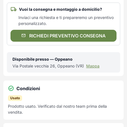
Vuoi la consegna e montaggio a domicilio?
Inviaci una richiesta e ti prepareremo un preventivo
personalizzato.
RICHIEDI PREVENTIVO CONSEGNA
Disponibile presso — Oppeano
Via Postale vecchia 26, Oppeano (VR)
Mappa
Condizioni
Usato
Prodotto usato. Verificato dal nostro team prima della
vendita.