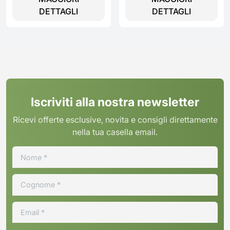
DETTAGLI
DETTAGLI
Iscriviti alla nostra newsletter
Ricevi offerte esclusive, novita e consigli direttamente
nella tua casella email.