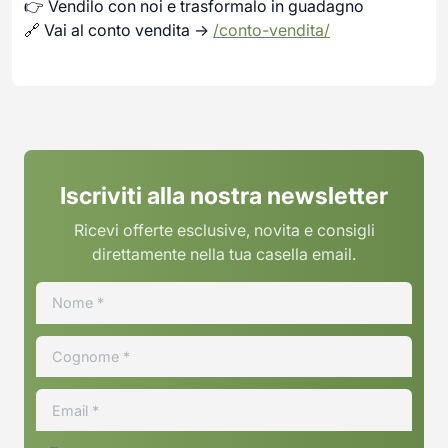
👉 Vendilo con noi e trasformalo in guadagno
🔗 Vai al conto vendita →
/conto-vendita/
Iscriviti alla nostra newsletter
Ricevi offerte esclusive, novita e consigli
direttamente nella tua casella email.