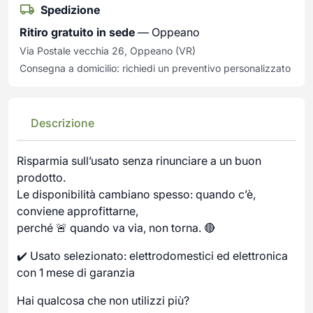
Spedizione
Ritiro gratuito in sede
— Oppeano
Via Postale vecchia 26, Oppeano (VR)
Consegna a domicilio: richiedi un preventivo personalizzato
Descrizione
Risparmia sull’usato senza rinunciare a un buon
prodotto.
Le disponibilità cambiano spesso: quando c’è,
conviene approfittarne,
perché 🚨 quando va via, non torna. 🔴
✔️ Usato selezionato: elettrodomestici ed elettronica
con 1 mese di garanzia
Hai qualcosa che non utilizzi più?