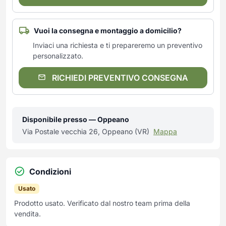
Vuoi la consegna e montaggio a domicilio?
Inviaci una richiesta e ti prepareremo un preventivo
personalizzato.
RICHIEDI PREVENTIVO CONSEGNA
Disponibile presso — Oppeano
Via Postale vecchia 26, Oppeano (VR)
Mappa
Condizioni
Usato
Prodotto usato. Verificato dal nostro team prima della
vendita.