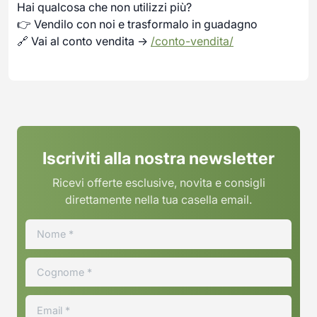
Hai qualcosa che non utilizzi più?
👉 Vendilo con noi e trasformalo in guadagno
🔗 Vai al conto vendita →
/conto-vendita/
Iscriviti alla nostra newsletter
Ricevi offerte esclusive, novita e consigli
direttamente nella tua casella email.