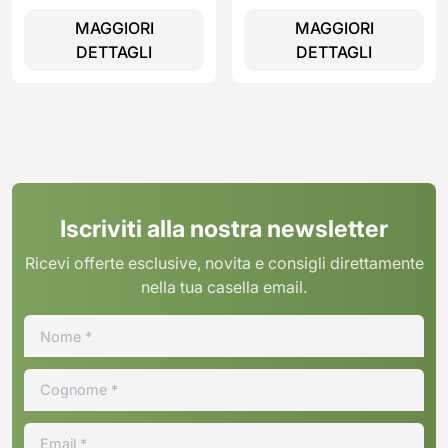
MAGGIORI
MAGGIORI
DETTAGLI
DETTAGLI
Iscriviti alla nostra newsletter
Ricevi offerte esclusive, novita e consigli direttamente
nella tua casella email.