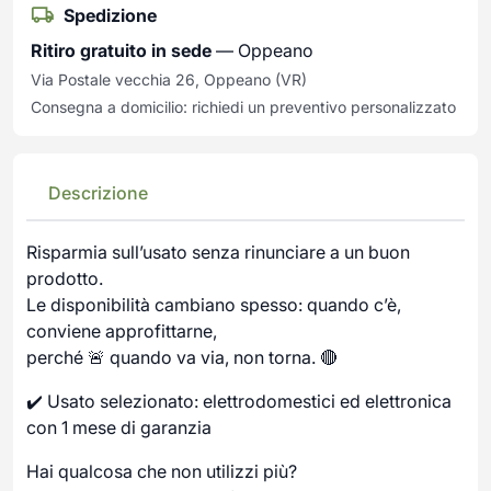
Spedizione
Ritiro gratuito in sede
— Oppeano
Via Postale vecchia 26, Oppeano (VR)
Consegna a domicilio: richiedi un preventivo personalizzato
Descrizione
Risparmia sull’usato senza rinunciare a un buon
prodotto.
Le disponibilità cambiano spesso: quando c’è,
conviene approfittarne,
perché 🚨 quando va via, non torna. 🔴
✔️ Usato selezionato: elettrodomestici ed elettronica
con 1 mese di garanzia
Hai qualcosa che non utilizzi più?