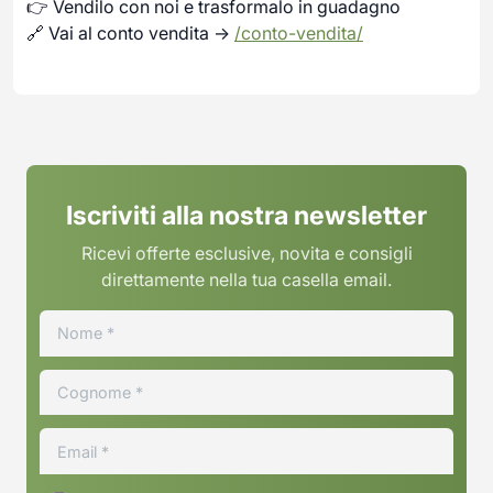
👉 Vendilo con noi e trasformalo in guadagno
🔗 Vai al conto vendita →
/conto-vendita/
Iscriviti alla nostra newsletter
Ricevi offerte esclusive, novita e consigli
direttamente nella tua casella email.