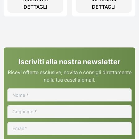
DETTAGLI
DETTAGLI
Iscriviti alla nostra newsletter
Ricevi offerte esclusive, novita e consigli direttamente
nella tua casella email.