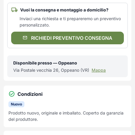
Vuoi la consegna e montaggio a domicilio?
Inviaci una richiesta e ti prepareremo un preventivo
personalizzato.
RICHIEDI PREVENTIVO CONSEGNA
Disponibile presso — Oppeano
Via Postale vecchia 26, Oppeano (VR)
Mappa
Condizioni
Nuovo
Prodotto nuovo, originale e imballato. Coperto da garanzia
del produttore.