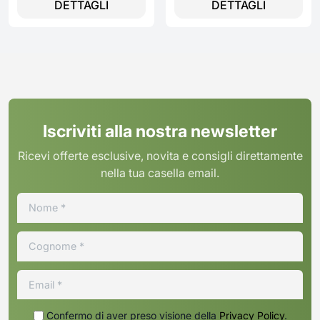
DETTAGLI
DETTAGLI
Iscriviti alla nostra newsletter
Ricevi offerte esclusive, novita e consigli direttamente
nella tua casella email.
Confermo di aver preso visione della
Privacy Policy
.