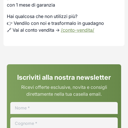
con 1 mese di garanzia
Hai qualcosa che non utilizzi più?
👉 Vendilo con noi e trasformalo in guadagno
🔗 Vai al conto vendita →
/conto-vendita/
Iscriviti alla nostra newsletter
Ricevi offerte esclusive, novita e consigli
direttamente nella tua casella email.