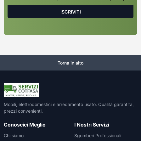
Torna in alto
Mobili, elettrodomestici e arredamento usato. Qualità garantita,
prezzi convenienti.
Conoscici Meglio
I Nostri Servizi
Chi siamo
Sgomberi Professionali