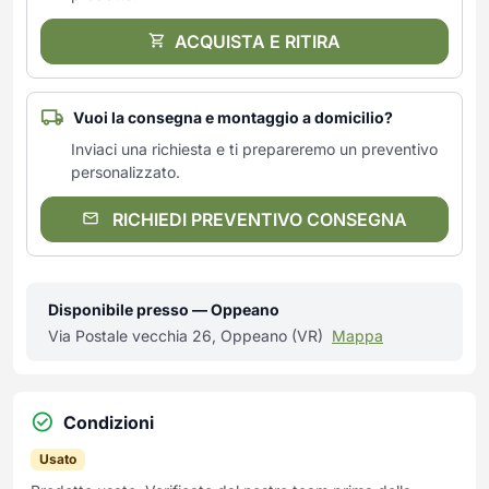
ACQUISTA E RITIRA
Vuoi la consegna e montaggio a domicilio?
Inviaci una richiesta e ti prepareremo un preventivo
personalizzato.
RICHIEDI PREVENTIVO CONSEGNA
Disponibile presso — Oppeano
Via Postale vecchia 26, Oppeano (VR)
Mappa
Condizioni
Usato