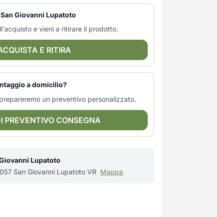
— San Giovanni Lupatoto
l'acquisto e vieni a ritirare il prodotto.
ACQUISTA E RITIRA
ntaggio a domicilio?
ti prepareremo un preventivo personalizzato.
DI PREVENTIVO CONSEGNA
 Giovanni Lupatoto
37057 San Giovanni Lupatoto VR
Mappa