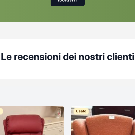
Le recensioni dei nostri clienti
o
Usato