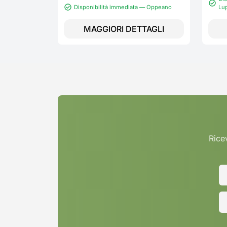
Disponibilità immediata — Oppeano
Lu
MAGGIORI DETTAGLI
Ricev