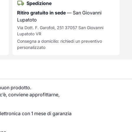
Spedizione
Ritiro gratuito in sede
— San Giovanni
Lupatoto
Via Dott. F. Garofoli, 251 37057 San Giovanni
Lupatoto VR
Consegna a domicilio: richiedi un preventivo
personalizzato
 buon prodotto.
’è, conviene approfittarne,
lettronica con 1 mese di garanzia