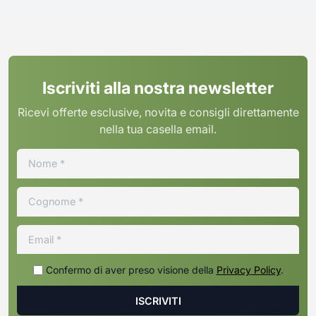
Iscriviti alla nostra newsletter
Ricevi offerte esclusive, novita e consigli direttamente
nella tua casella email.
Confermo di aver preso visione della
Privacy Policy
.