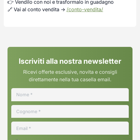
👉 Vendilo con noi e trasformalo in guadagno
🔗 Vai al conto vendita →
/conto-vendita/
Iscriviti alla nostra newsletter
Ricevi offerte esclusive, novita e consigli
direttamente nella tua casella email.