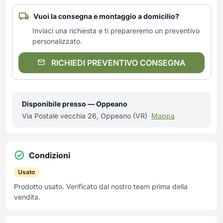
Vuoi la consegna e montaggio a domicilio?
Inviaci una richiesta e ti prepareremo un preventivo
personalizzato.
RICHIEDI PREVENTIVO CONSEGNA
Disponibile presso — Oppeano
Via Postale vecchia 26, Oppeano (VR)
Mappa
Condizioni
Usato
Prodotto usato. Verificato dal nostro team prima della
vendita.