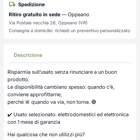
Spedizione
Ritiro gratuito in sede
— Oppeano
Via Postale vecchia 26, Oppeano (VR)
Consegna a domicilio: richiedi un preventivo personalizzato
Descrizione
Risparmia sull’usato senza rinunciare a un buon
prodotto.
Le disponibilità cambiano spesso: quando c’è,
conviene approfittarne,
perché 🚨 quando va via, non torna. 🔴
✔️ Usato selezionato: elettrodomestici ed elettronica
con 1 mese di garanzia
Hai qualcosa che non utilizzi più?