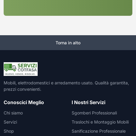
Torna in alto
Mobili, elettrodomestici e arredamento usato. Qualità garantita,
prezzi convenienti.
Conoscici Meglio
I Nostri Servizi
Chi siamo
Sgomberi Professionali
Servizi
Traslochi e Montaggio Mobili
Shop
Sanificazione Professionale